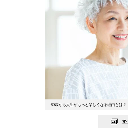
60歳から人生がもっと楽しくなる理由とは？
す