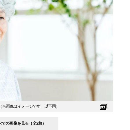
（※画像はイメージです、以下同）
べての画像を見る（全2枚）