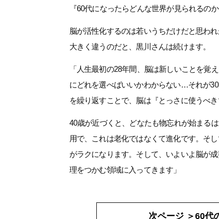
『60代になったらどんな世界が見られるの
脳が活性化するのは若いうちだけだと思われ
大きく違うのだと、黒川さんは続けます。
「人生最初の28年間、脳は新しいことを覚
にどれを選べばいいかわからない…それが3
を繰り返すことで、脳は『とっさに使うべき
40歳が近づくと、どなたも物忘れが始まる
用で、これは老化ではなくて進化です。そし
がラクになります。そして、いよいよ脳が成
理をつかむ領域に入ってきます」
次ページ ＞
60