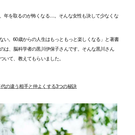
、年を取るのが怖くなる…。そんな女性も決して少なくな
ない。60歳からの人生はもっともっと楽しくなる」と著書
のは、脳科学者の黒川伊保子さんです。そんな黒川さん
について、教えてもらいました。
年代の違う相手と仲よくする3つの秘訣