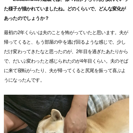
た様子が描かれていましたね。どのくらいで、どんな変化が
あったのでしょうか？
最初の2年くらいは夫のことを怖がっていたと思います。夫が
帰ってくると、もう部屋の中を逃げ回るような感じで。少し
だけ変わってきたなと思ったのが、2年目を過ぎたあたりから
で、だいぶ変わったと感じられたのが4年目くらい。夫のそば
に来て寝転がったり、夫が帰ってくると尻尾を振って喜ぶよ
うになったんです。