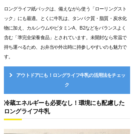
ロングライフ紙パックは、備えながら使う「ローリングスト
ック」にも最適。とくに牛乳は、タンパク質・脂質・炭水化
物に加え、カルシウムやビタミンA、B2などをバランスよく
含む「準完全栄養食品」とされています。未開封なら常温で
持ち運べるため、お弁当や外出時に持参しやすいのも魅力で
す。
アウトドアにも！ロングライフ牛乳の活用法をチェッ
ク
冷蔵エネルギーも必要なし！環境にも配慮した
ロングライフ牛乳