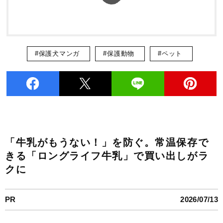
#保護犬マンガ
#保護動物
#ペット
「牛乳がもうない！」を防ぐ。常温保存で
きる「ロングライフ牛乳」で買い出しがラ
クに
PR
2026/07/13