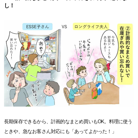
し！
長期保存できるから、計画的なまとめ買いもOK。料理に使う
ときや、急なお客さん対応にも「あってよかった！」