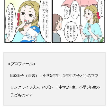
＜プロフィール＞
ESSE子（39歳）：小学5年生、1年生の子どものママ
ロングライフ夫人（40歳）：中学1年生、小学5年生の
子どものママ