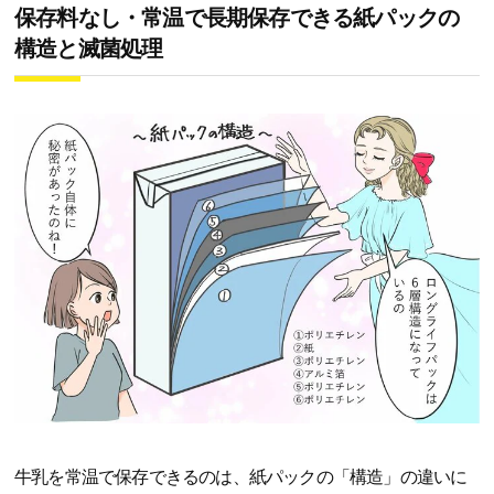
保存料なし・常温で長期保存できる紙パックの
構造と滅菌処理
牛乳を常温で保存できるのは、紙パックの「構造」の違いに