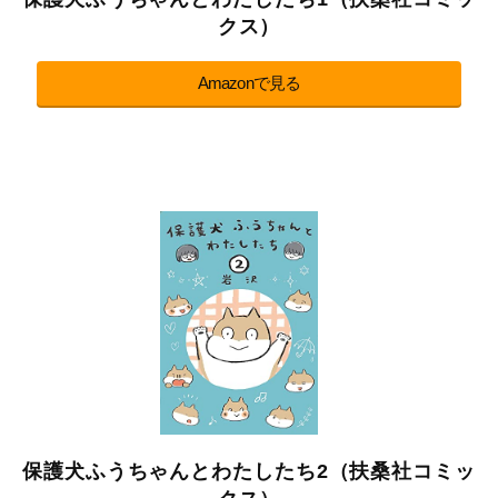
クス）
Amazonで見る
保護犬ふうちゃんとわたしたち2（扶桑社コミッ