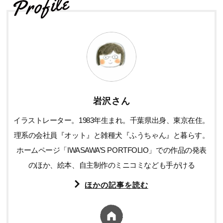
岩沢さん
イラストレーター。1983年生まれ。千葉県出身、東京在住。
理系の会社員『オット』と雑種犬『ふうちゃん』と暮らす。
ホームページ「IWASAWA’S PORTFOLIO」での作品の発表
のほか、絵本、自主制作のミニコミなども手がける
ほかの記事を読む