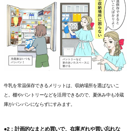
牛乳を常温保存できるメリットは、収納場所を選ばないこ
と。棚やパントリーなどを活用できるので、夏休み中も冷蔵
庫がパンパンにならずにすみます。
●2：計画的なまとめ買いで、在庫ぎれや買い忘れな