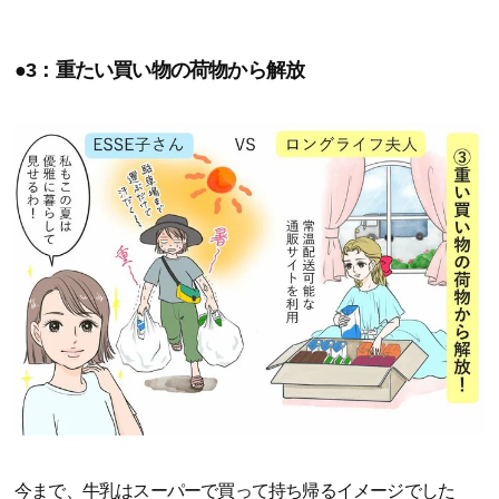
●3：重たい買い物の荷物から解放
今まで、牛乳はスーパーで買って持ち帰るイメージでした