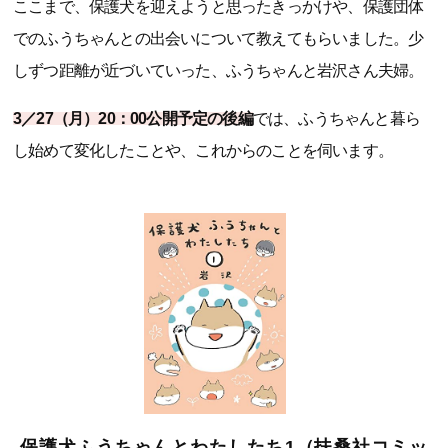
ここまで、保護犬を迎えようと思ったきっかけや、保護団体
でのふうちゃんとの出会いについて教えてもらいました。少
しずつ距離が近づいていった、ふうちゃんと岩沢さん夫婦。
3／27（月）20：00公開予定の後編
では、ふうちゃんと暮ら
し始めて変化したことや、これからのことを伺います。
保護犬ふうちゃんとわたしたち1（扶桑社コミッ