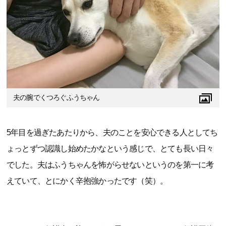
夫の腕でくつろぐふうちゃん
5年目を過ぎたあたりから、夫のことを安心できる人としてち
ょっとずつ認識し始めたかなという感じで、とても長い日々
でした。夫はふうちゃんを怖がらせないというのを第一に考
えていて、とにかく辛抱強かったです（笑）。