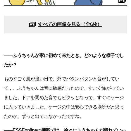
すべての画像を見る（全6枚）
――ふうちゃんが家に初めて来たとき、どのような様子でし
たか？
ものすごく風が強い日で、外でバタンバタンと音がしてい
て…。ふうちゃんは音に敏感だったので、すごく怖がってい
ました。ドアを閉めた音でもビクッとなって、すぐにケージ
に入っていきました。ケージの中は安心できる場所だと思っ
たのか、ずっと出てこなかったですね。
――ESSEonlineの連載では、徐々にふうちゃんが慣れていっ