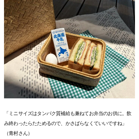
「ミニサイズはタンパク質補給も兼ねてお弁当のお供に。飲
み終わったらたためるので、かさばらなくていいですね」
（青村さん）