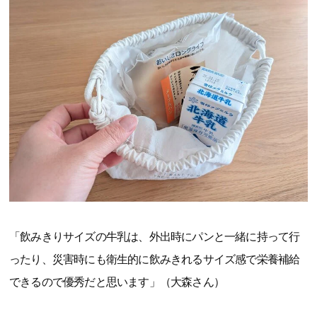
「飲みきりサイズの牛乳は、外出時にパンと一緒に持って行
ったり、災害時にも衛生的に飲みきれるサイズ感で栄養補給
できるので優秀だと思います」（大森さん）