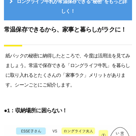
ロングライフ牛乳が常温保存できる“秘密”をもっと詳
しく！
常温保存できるから、家事と暮らしがラクに！
紙パックの秘密に納得したところで、今度は活用法を見てみ
ましょう。常温で保存できる「ロングライフ牛乳」を暮らし
に取り入れるとたくさんの「家事ラク」メリットがありま
す。シーンごとにご紹介します。
●1：収納場所に困らない！