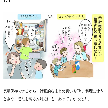
し！
長期保存できるから、計画的なまとめ買いもOK。料理に使う
ときや、急なお客さん対応にも「あってよかった！」