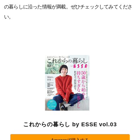
の暮らしに沿った情報が満載。ぜひチェックしてみてくださ
い。
これからの暮らし by ESSE vol.03