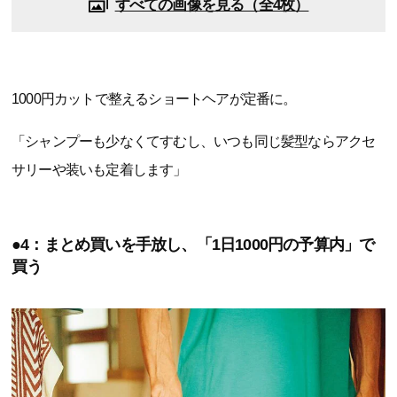
すべての画像を見る（全4枚）
1000円カットで整えるショートヘアが定番に。
「シャンプーも少なくてすむし、いつも同じ髪型ならアクセ
サリーや装いも定着します」
●4：まとめ買いを手放し、「1日1000円の予算内」で
買う