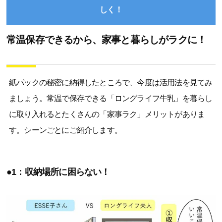
しく！
常温保存できるから、家事と暮らしがラクに！
紙パックの秘密に納得したところで、今度は活用法を見てみ
ましょう。常温で保存できる「ロングライフ牛乳」を暮らし
に取り入れるとたくさんの「家事ラク」メリットがありま
す。シーンごとにご紹介します。
●1：収納場所に困らない！