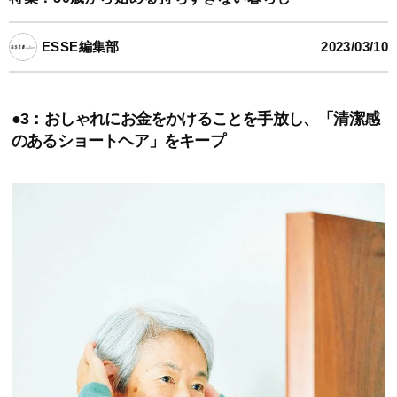
ESSE編集部
2023/03/10
●3：おしゃれにお金をかけることを手放し、「清潔感
のあるショートヘア」をキープ