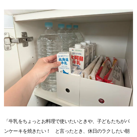
「牛乳をちょっとお料理で使いたいときや、子どもたちがパ
ンケーキを焼きたい！ と言ったとき、休日のラクしたい朝