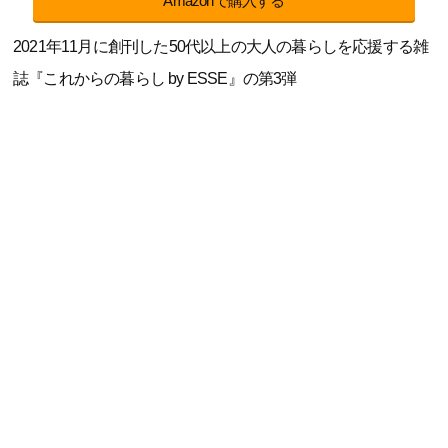
Amazonで購入する
2021年11月に創刊した50代以上の大人の暮らしを応援する雑
誌『これからの暮らし by ESSE』の第3弾