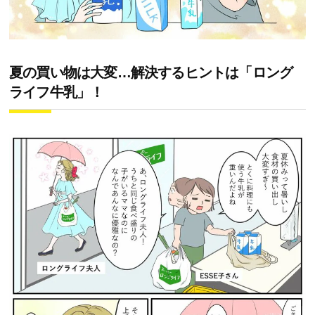
夏の買い物は大変…解決するヒントは「ロング
ライフ牛乳」！