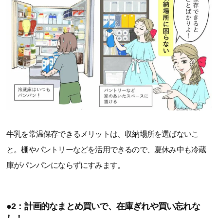
牛乳を常温保存できるメリットは、収納場所を選ばないこ
と。棚やパントリーなどを活用できるので、夏休み中も冷蔵
庫がパンパンにならずにすみます。
●2：計画的なまとめ買いで、在庫ぎれや買い忘れな