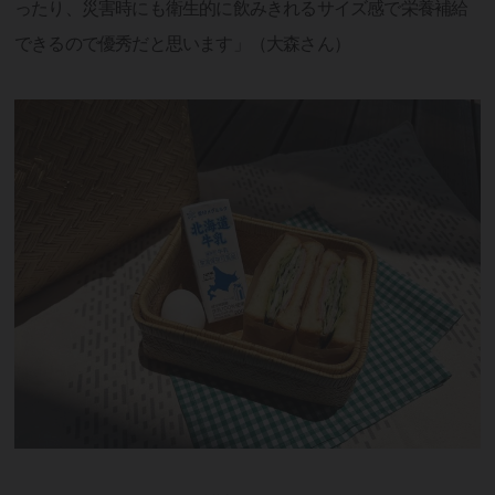
ったり、災害時にも衛生的に飲みきれるサイズ感で栄養補給
できるので優秀だと思います」（大森さん）