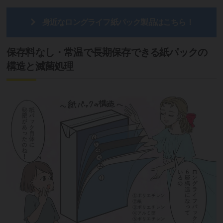
身近なロングライフ紙パック製品はこちら！
保存料なし・常温で長期保存できる紙パックの
構造と滅菌処理