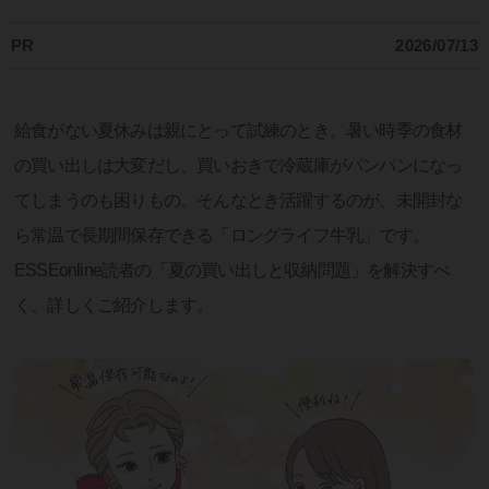
PR
2026/07/13
給食がない夏休みは親にとって試練のとき。暑い時季の食材
の買い出しは大変だし、買いおきで冷蔵庫がパンパンになっ
てしまうのも困りもの。そんなとき活躍するのが、未開封な
ら常温で長期間保存できる「ロングライフ牛乳」です。
ESSEonline読者の「夏の買い出しと収納問題」を解決すべ
く、詳しくご紹介します。