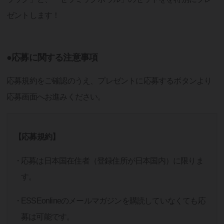
ゼントします！
●応募に関する注意事項
応募規約をご確認のうえ、プレゼントに応募するボタンより
応募画面へお進みください。
【応募規約】
応募は日本国在住者（登録住所が日本国内）に限りま
す。
ESSEonlineのメールマガジンを購読していなくても応
募は可能です。