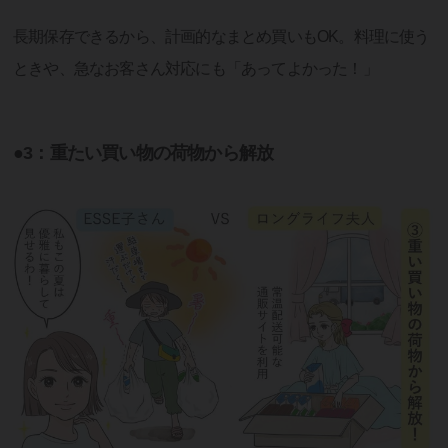
長期保存できるから、計画的なまとめ買いもOK。料理に使う
ときや、急なお客さん対応にも「あってよかった！」
●3：重たい買い物の荷物から解放