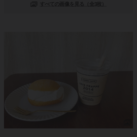
すべての画像を見る（全3枚）