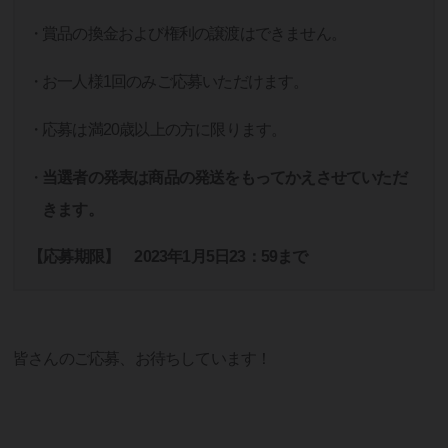
賞品の換金および権利の譲渡はできません。
お一人様1回のみご応募いただけます。
応募は満20歳以上の方に限ります。
当選者の発表は商品の発送をもってかえさせていただ
きます。
【応募期限】 2023年1月5日23：59まで
皆さんのご応募、お待ちしています！