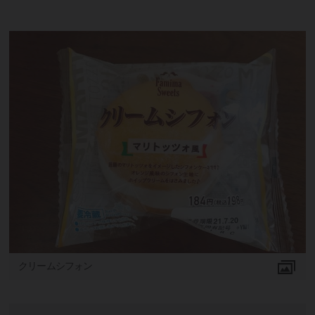
クリームシフォン