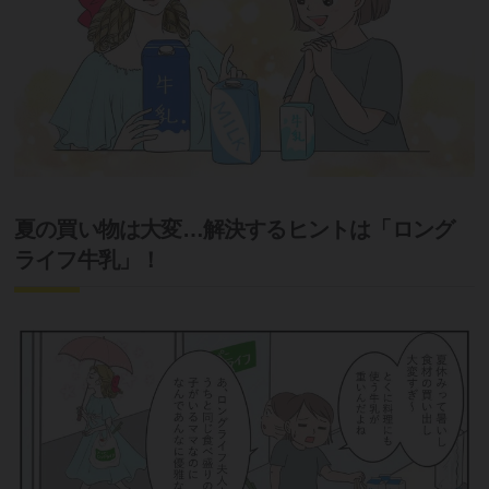
夏の買い物は大変…解決するヒントは「ロング
ライフ牛乳」！