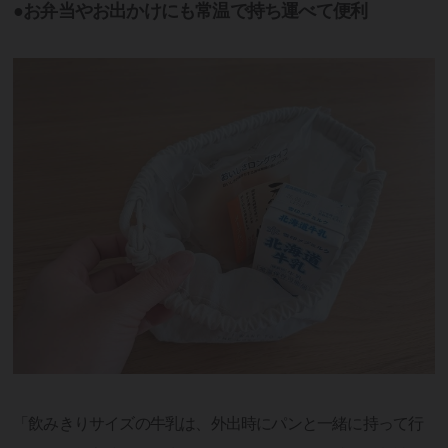
●お弁当やお出かけにも常温で持ち運べて便利
「飲みきりサイズの牛乳は、外出時にパンと一緒に持って行