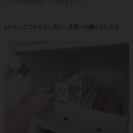
ライフ牛乳の活用について聞きました。
●ストックできるから安心！災害への備えとしても