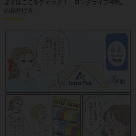
まずはここをチェック！「ロングライフ牛乳」
の見分け方