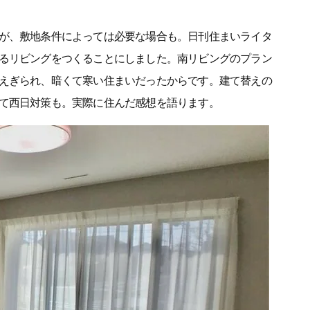
が、敷地条件によっては必要な場合も。日刊住まいライタ
るリビングをつくることにしました。南リビングのプラン
えぎられ、暗くて寒い住まいだったからです。建て替えの
て西日対策も。実際に住んだ感想を語ります。