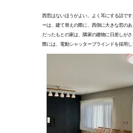
西窓はないほうがよい。よく耳にする話です
ーは、建て替えの際に、西側に大きな窓のあ
だったもとの家は、隣家の建物に日差しがさ
際には、電動シャッターブラインドを採用し