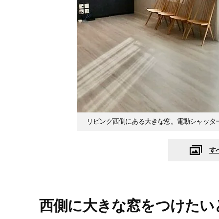
リビング西側にある大きな窓。電動シャッタ
す
西側に大きな窓をつけたい