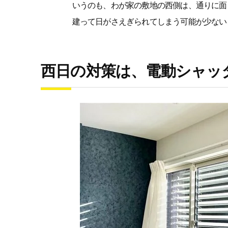
いうのも、わが家の敷地の西側は、通りに面
建って日がさえぎられてしまう可能が少ない
西日の対策は、電動シャッ