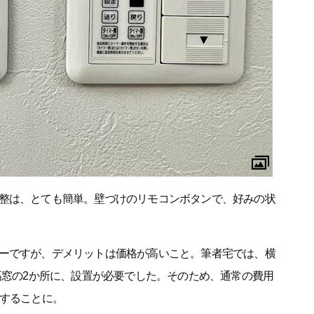
整は、とても簡単。壁づけのリモコンボタンで、好みの状
ーですが、デメリットは価格が高いこと。筆者宅では、横
高窓の2か所に、設置が必要でした。そのため、通常の費用
生することに。