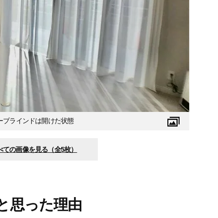
ーブラインドは開けた状態
べての画像を見る（全5枚）
と思った理由