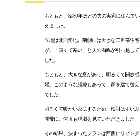
もともと、築30年ほどの夫の実家に住んで
えました。
立地は北西角地。南側には大きな二世帯住宅
が。「暗くて寒い」と夫の両親が引っ越して
した。
もともと、大きな窓があり、明るくて開放感
婦。このような経緯もあって、家を建て替え
でした。
明るくて暖かい家にするため、検討はずいぶ
間帯に、何度も現場を見ていただきました。
その結果、決まったプランは西側にリビング