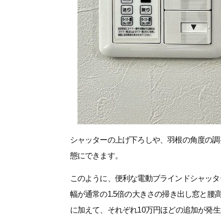
シャッターの上げ下ろしや、羽根の角度の調
態にできます。
このように、便利な電動ブラインドシャッタ
幅が通常の1.5倍の大きさの掃き出し窓と腰
に加えて、それぞれ10万円ほどの追加が発