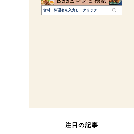
注目の記事