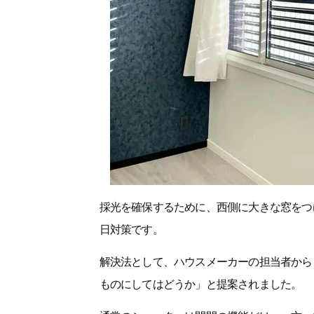
採光を確保するために、西側に大きな窓をつ
日対策です。
解決法として、ハウスメーカーの担当者から
ものにしてはどうか」と提案されました。