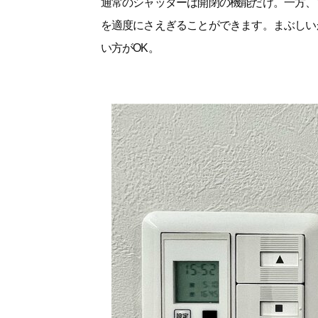
通常のシャッターは開閉の機能だけ。一方、
を適度にさえぎることができます。まぶしい
い方がOK。