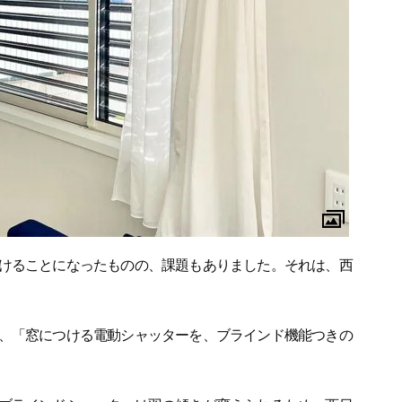
けることになったものの、課題もありました。それは、西
、「窓につける電動シャッターを、ブラインド機能つきの