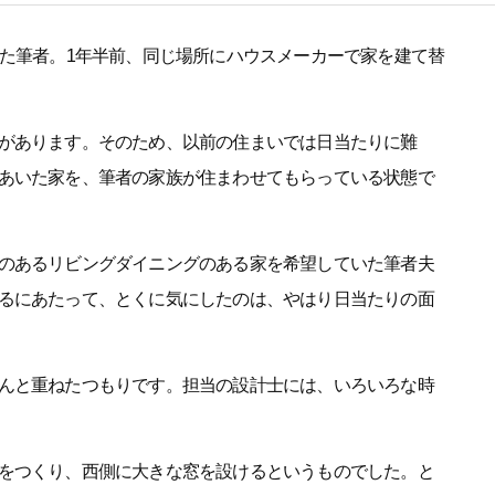
いた筆者。1年半前、同じ場所にハウスメーカーで家を建て替
があります。そのため、以前の住まいでは日当たりに難
あいた家を、筆者の家族が住まわせてもらっている状態で
のあるリビングダイニングのある家を希望していた筆者夫
るにあたって、とくに気にしたのは、やはり日当たりの面
んと重ねたつもりです。担当の設計士には、いろいろな時
をつくり、西側に大きな窓を設けるというものでした。と