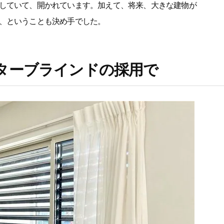
していて、開かれています。加えて、将来、大きな建物が
、ということも決め手でした。
ターブラインドの採用で