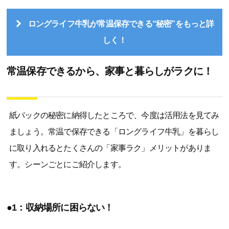
ロングライフ牛乳が常温保存できる“秘密”をもっと詳
しく！
常温保存できるから、家事と暮らしがラクに！
紙パックの秘密に納得したところで、今度は活用法を見てみ
ましょう。常温で保存できる「ロングライフ牛乳」を暮らし
に取り入れるとたくさんの「家事ラク」メリットがありま
す。シーンごとにご紹介します。
●1：収納場所に困らない！