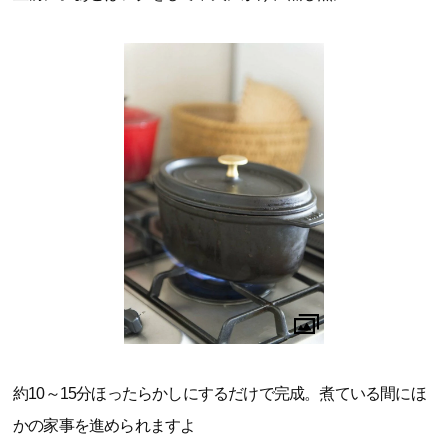
約10～15分ほったらかしにするだけで完成。煮ている間にほ
かの家事を進められますよ