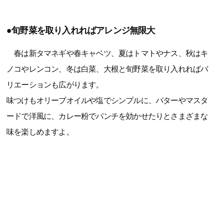
●旬野菜を取り入れればアレンジ無限大
春は新タマネギや春キャベツ、夏はトマトやナス、秋はキ
ノコやレンコン、冬は白菜、大根と旬野菜を取り入れればバ
リエーションも広がります。
味つけもオリーブオイルや塩でシンプルに、バターやマスタ
ードで洋風に、カレー粉でパンチを効かせたりとさまざまな
味を楽しめますよ。