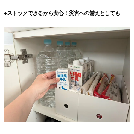
●ストックできるから安心！災害への備えとしても