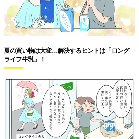
夏の買い物は大変…解決するヒントは「ロング
ライフ牛乳」！