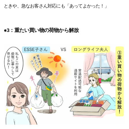
ときや、急なお客さん対応にも「あってよかった！」
●3：重たい買い物の荷物から解放