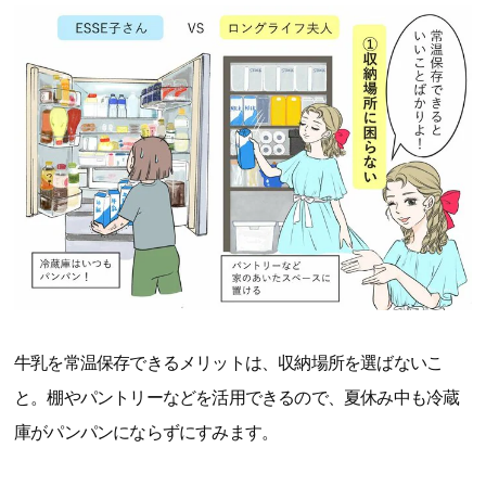
牛乳を常温保存できるメリットは、収納場所を選ばないこ
と。棚やパントリーなどを活用できるので、夏休み中も冷蔵
庫がパンパンにならずにすみます。