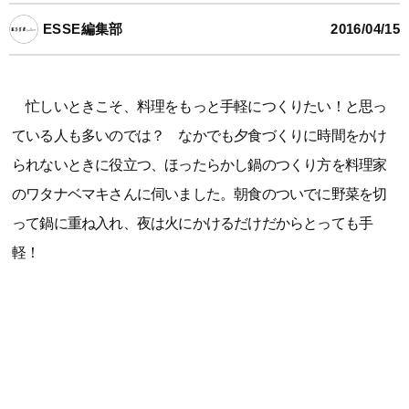
ESSE編集部
2016/04/15
忙しいときこそ、料理をもっと手軽につくりたい！と思っ
ている人も多いのでは？ なかでも夕食づくりに時間をかけ
られないときに役立つ、ほったらかし鍋のつくり方を料理家
のワタナベマキさんに伺いました。朝食のついでに野菜を切
って鍋に重ね入れ、夜は火にかけるだけだからとっても手
軽！