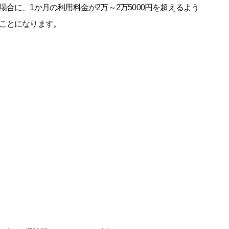
合に、1か月の利用料金が2万～2万5000円を超えるよう
ことになります。