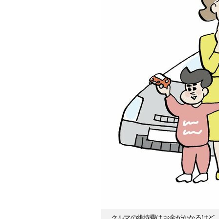
クルマの維持費はお金がかかるけど