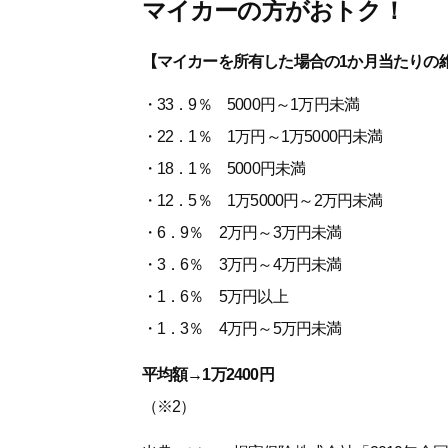
マイカーの方がおトク！
【マイカーを所有した場合の1か月当たりの
・33．9％ 5000円～1万円未満
・22．1％ 1万円～1万5000円未満
・18．1％ 5000円未満
・12．5％ 1万5000円～2万円未満
・6．9％ 2万円～3万円未満
・3．6％ 3万円～4万円未満
・1．6％ 5万円以上
・1．3％ 4万円～5万円未満
平均額→1万2400円
（※2）