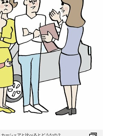
、カーシェアと比べるとどうなの？