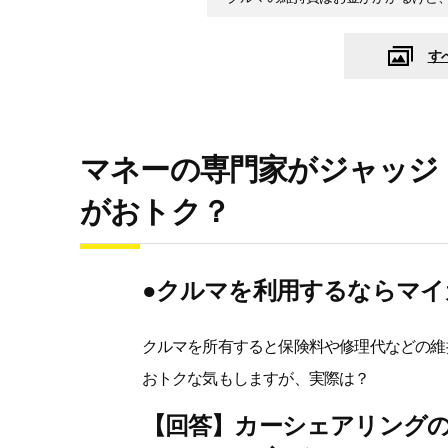
す
マネーの専門家がジャッジ
がおトク？
●クルマを利用するならマイ
クルマを所有すると保険料や修理代などの維
おトクな気もしますが、実際は？
【回答】カーシェアリングの