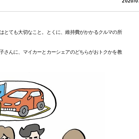
2020/0
はとても大切なこと。とくに、維持費がかかるクルマの所
子さんに、マイカーとカーシェアのどちらがおトクかを教