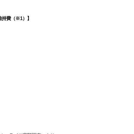
維持費（※1）】