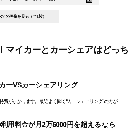
べての画像を見る（全1枚）
！マイカーとカーシェアはどっち
カーVSカーシェアリング
持費がかかります。最近よく聞く“カーシェアリング”の方が
利用料金が月2万5000円を超えるなら