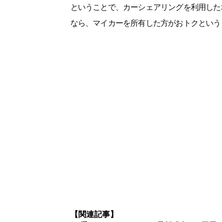
ということで、カーシェアリングを利用した場
なら、マイカーを所有した方がおトクという
【関連記事】