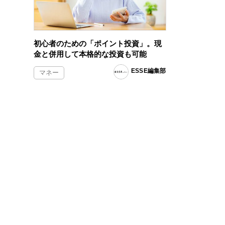
初心者のための「ポイント投資」。現
金と併用して本格的な投資も可能
ESSE編集部
マネー