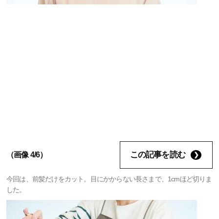
この記事を読む
（画像 4/6）
今回は、前髪だけをカット。目にかからない長さまで、1cmほど切りま
した。