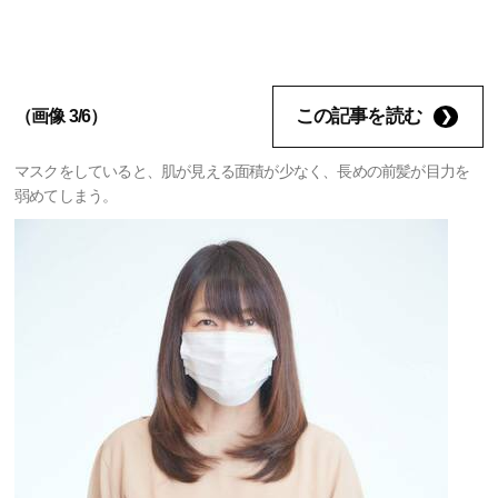
この記事を読む
（画像 3/6）
マスクをしていると、肌が見える面積が少なく、長めの前髪が目力を
弱めてしまう。