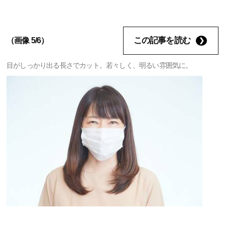
この記事を読む
（画像 5/6）
目がしっかり出る長さでカット。若々しく、明るい雰囲気に。