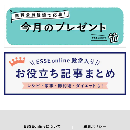
ESSEonlineについて
編集ポリシー