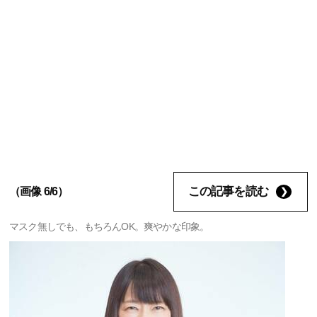
この記事を読む
（画像 6/6）
マスク無しでも、もちろんOK。爽やかな印象。