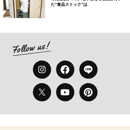
た“食品ストック”は