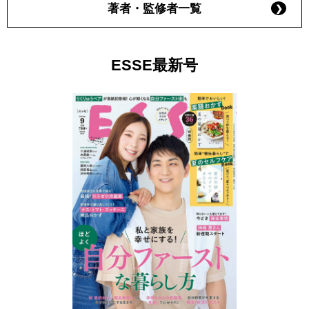
著者・監修者一覧
ESSE最新号