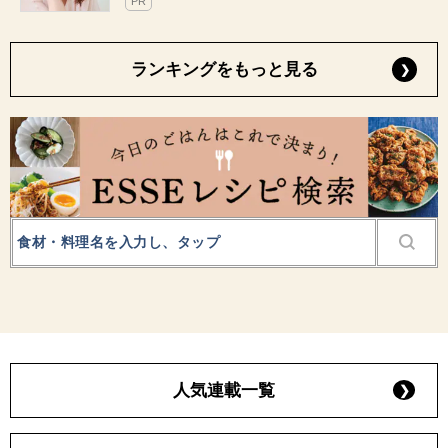
PR
ランキングをもっと見る
人気連載一覧