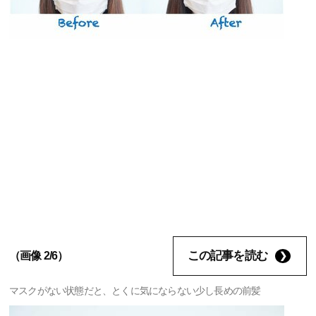
この記事を読む
（画像 2/6）
マスクがない状態だと、とくに気にならない少し長めの前髪