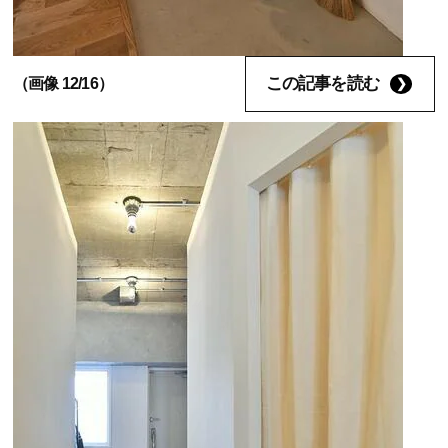
この記事を読む
（画像 12/16）