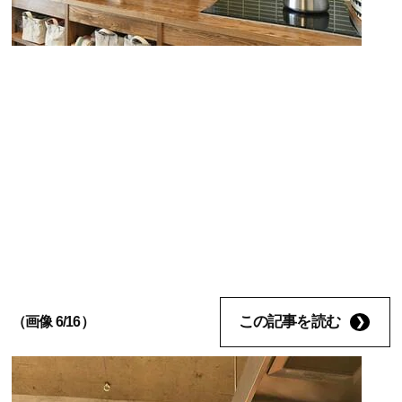
この記事を読む
（画像 6/16）