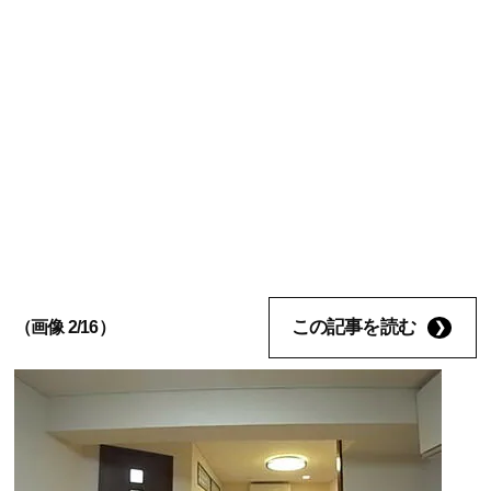
この記事を読む
（画像 2/16）