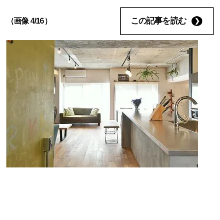
この記事を読む
（画像 4/16）