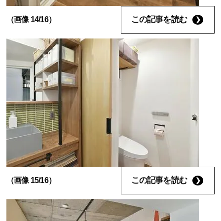
この記事を読む
（画像 14/16）
この記事を読む
（画像 15/16）