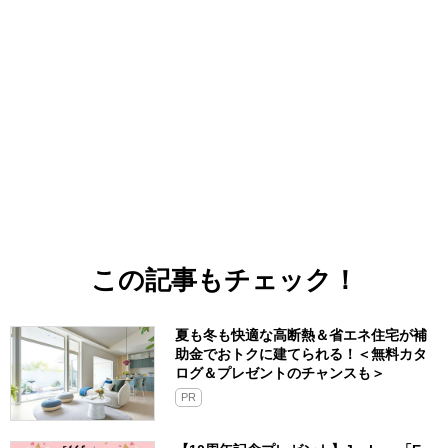
この記事もチェック！
夏も冬も快適な高断熱＆省エネ住宅が補
助金でおトクに建てられる！＜無料カタ
ログ＆プレゼントのチャンスも＞
PR