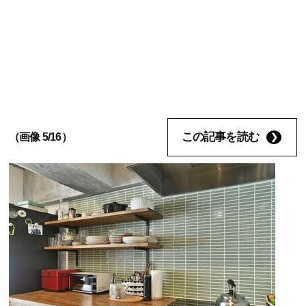
この記事を読む
（画像 5/16）