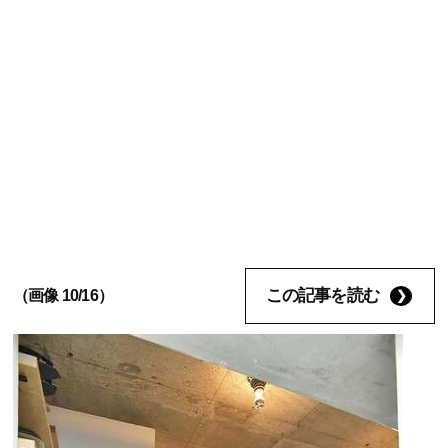
この記事を読む
（画像 10/16）