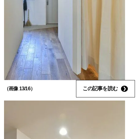
この記事を読む
（画像 13/16）