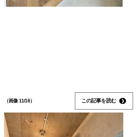
この記事を読む
（画像 11/16）