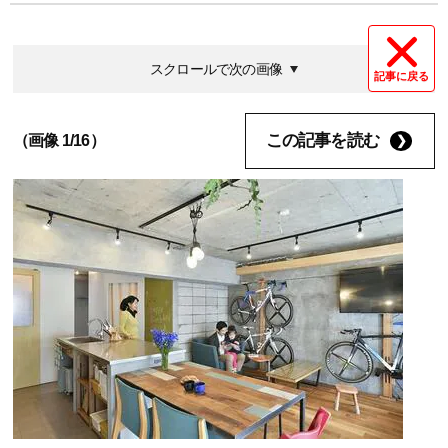
スクロールで次の画像
記事に戻る
この記事を読む
（画像 1/16）