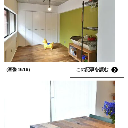
この記事を読む
（画像 16/16）