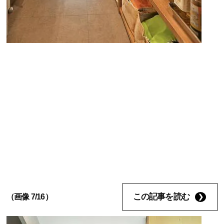
この記事を読む
（画像 7/16）