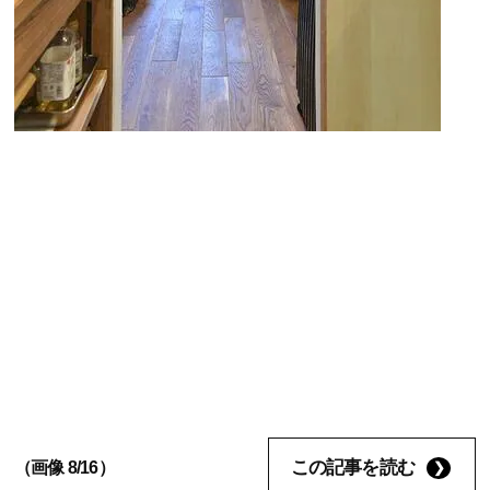
この記事を読む
（画像 8/16）