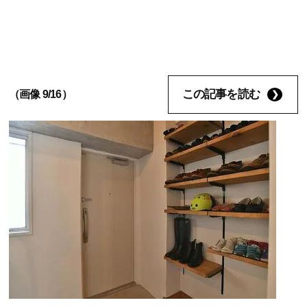
この記事を読む
（画像 9/16）