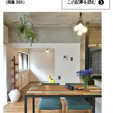
この記事を読む
（画像 3/16）