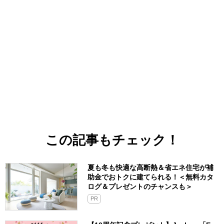
この記事もチェック！
夏も冬も快適な高断熱＆省エネ住宅が補
助金でおトクに建てられる！＜無料カタ
ログ＆プレゼントのチャンスも＞
PR