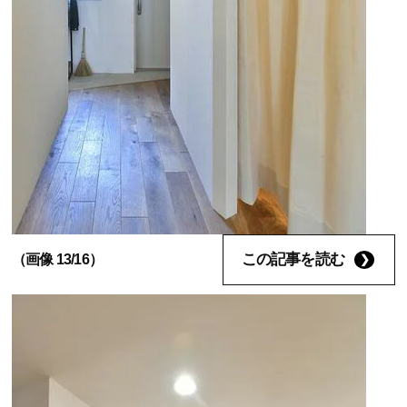
この記事を読む
（画像 13/16）