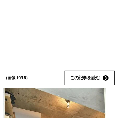
この記事を読む
（画像 10/16）