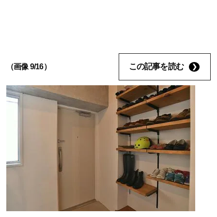
この記事を読む
（画像 9/16）