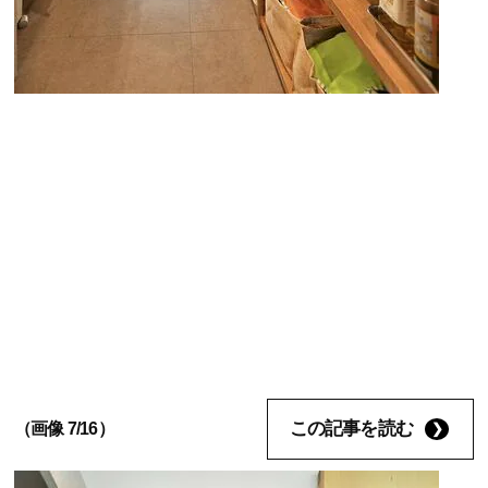
この記事を読む
（画像 7/16）