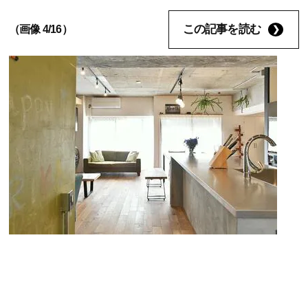
この記事を読む
（画像 4/16）