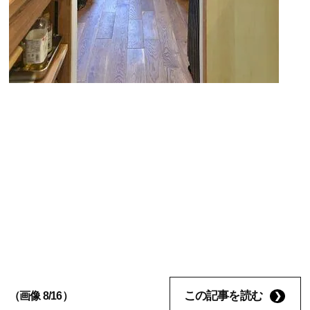
この記事を読む
（画像 8/16）