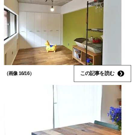
この記事を読む
（画像 16/16）