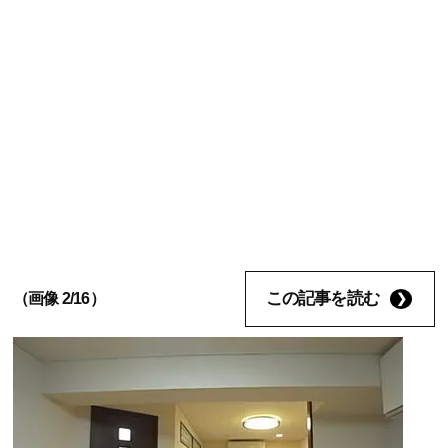
この記事を読む
（画像 2/16）