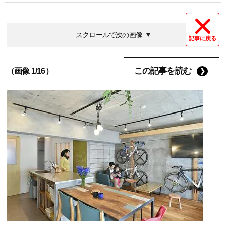
スクロールで次の画像
記事に戻る
この記事を読む
（画像 1/16）