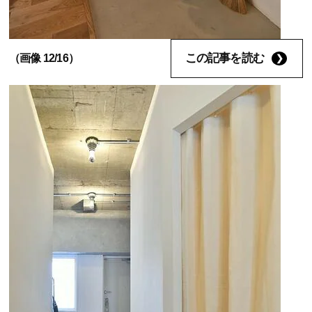
この記事を読む
（画像 12/16）