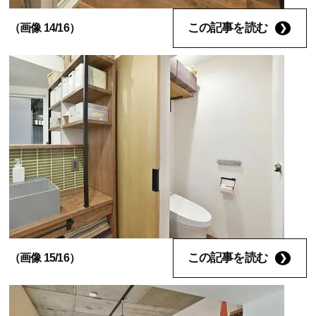
この記事を読む
（画像 14/16）
この記事を読む
（画像 15/16）