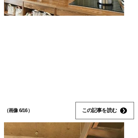
この記事を読む
（画像 6/16）