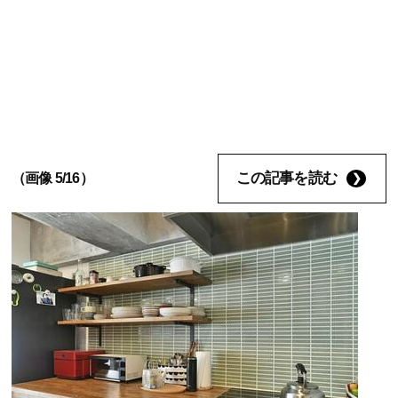
この記事を読む
（画像 5/16）