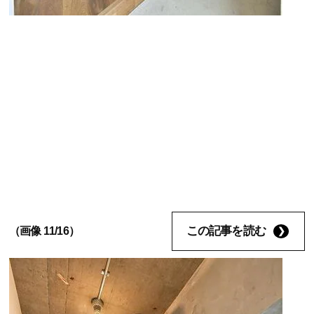
この記事を読む
（画像 11/16）