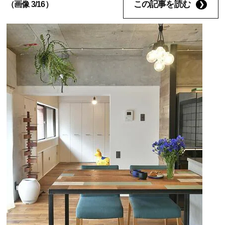
この記事を読む
（画像 3/16）