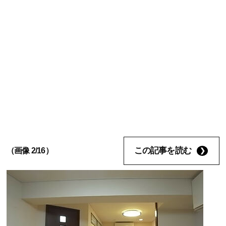
この記事を読む
（画像 2/16）