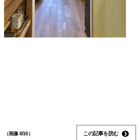
この記事を読む
（画像 8/16）