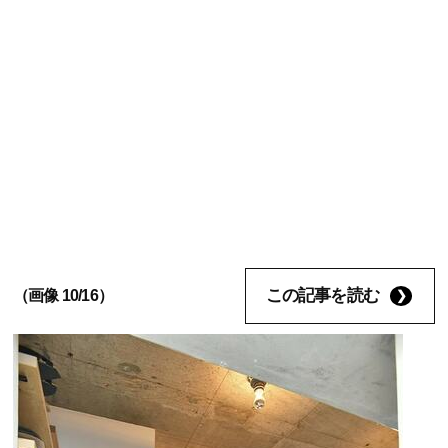
この記事を読む
（画像 10/16）