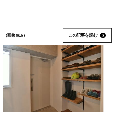
この記事を読む
（画像 9/16）