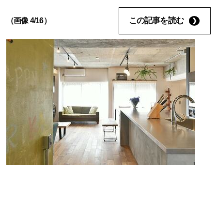
この記事を読む
（画像 4/16）