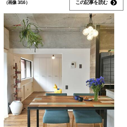
この記事を読む
（画像 3/16）