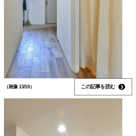
この記事を読む
（画像 13/16）