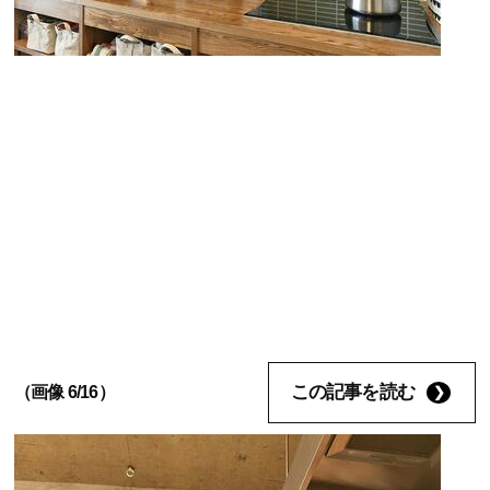
この記事を読む
（画像 6/16）