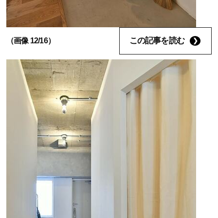
この記事を読む
（画像 12/16）