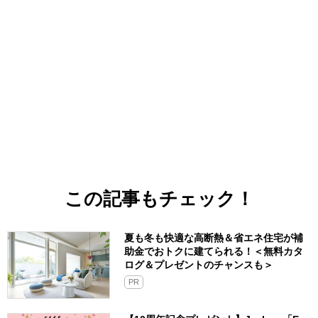
この記事もチェック！
夏も冬も快適な高断熱＆省エネ住宅が補
助金でおトクに建てられる！＜無料カタ
ログ＆プレゼントのチャンスも＞
PR