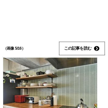
この記事を読む
（画像 5/16）