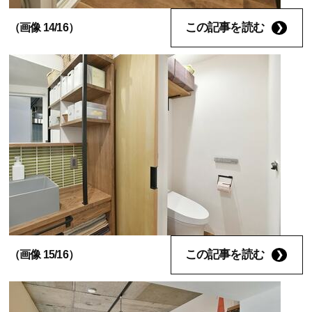
この記事を読む
（画像 14/16）
この記事を読む
（画像 15/16）