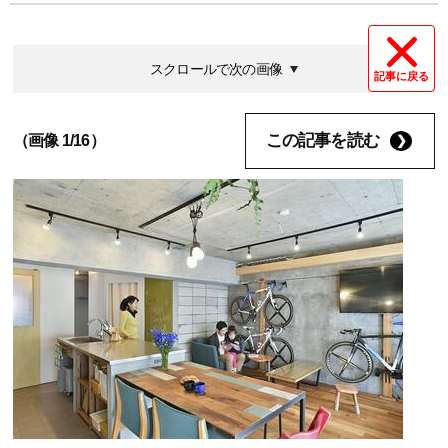
スクロールで次の画像
記事に戻る
この記事を読む
（画像 1/16）