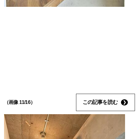
この記事を読む
（画像 11/16）