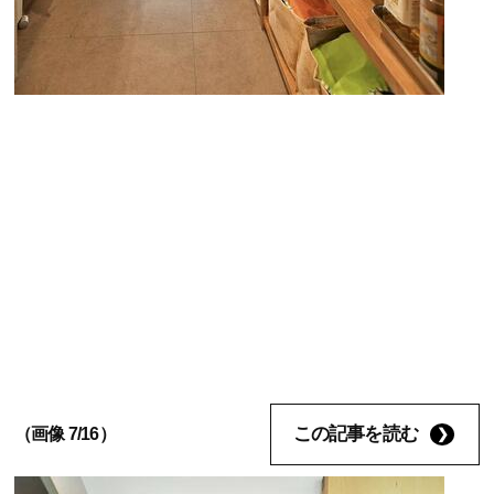
この記事を読む
（画像 7/16）