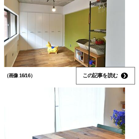
この記事を読む
（画像 16/16）