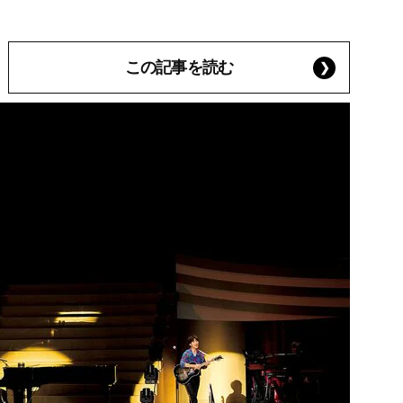
この記事を読む