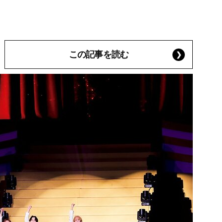
この記事を読む