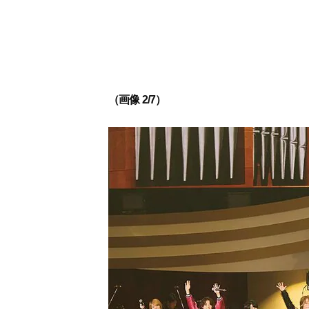
（画像 2/7）