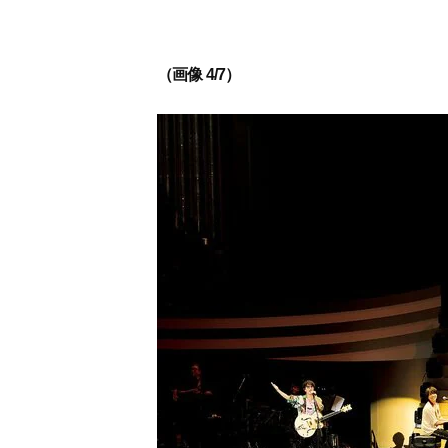
（画像 4/7）