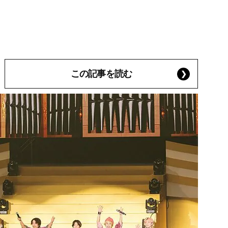
この記事を読む