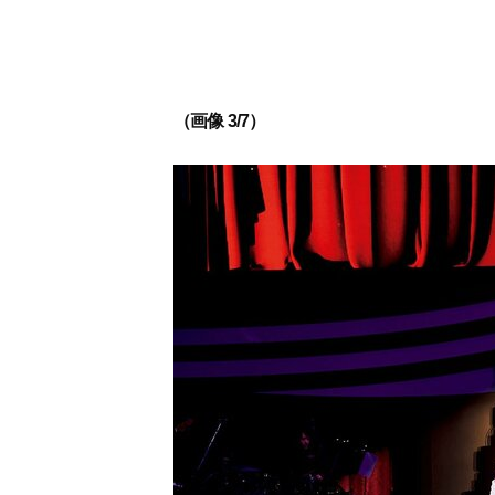
（画像 3/7）