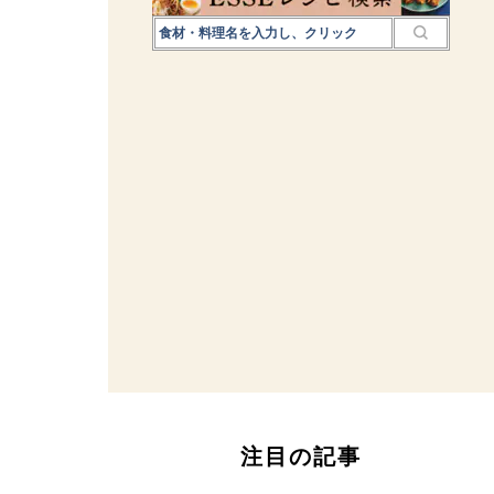
注目の記事