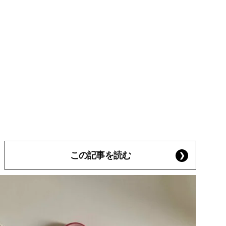
この記事を読む