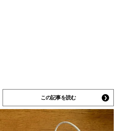
この記事を読む