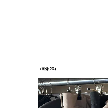
（画像 2/4）