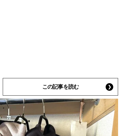
この記事を読む