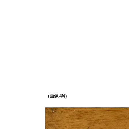
（画像 4/4）