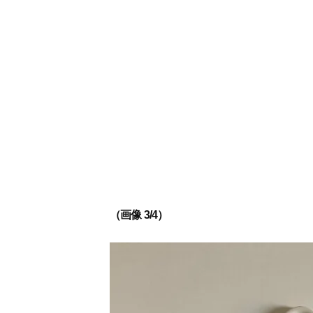
（画像 3/4）