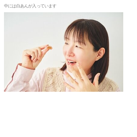
中には白あんが入っています