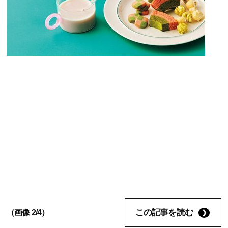
この記事を読む
（画像 2/4）