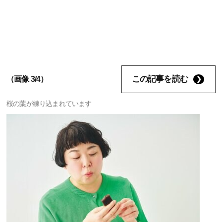
この記事を読む
（画像 3/4）
桜の葉が練り込まれています