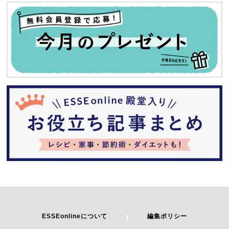
ESSEonlineについて
編集ポリシー