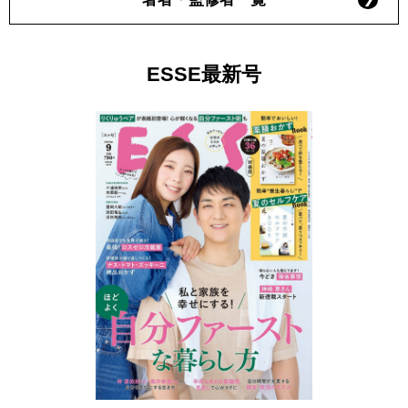
ESSE最新号