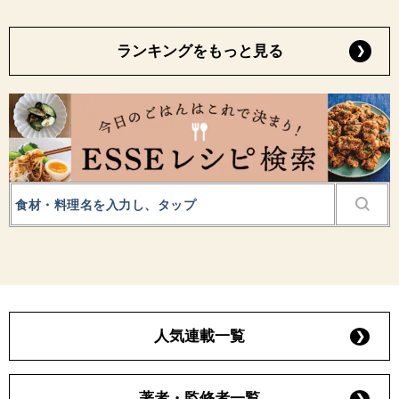
ランキングをもっと見る
人気連載一覧
著者・監修者一覧