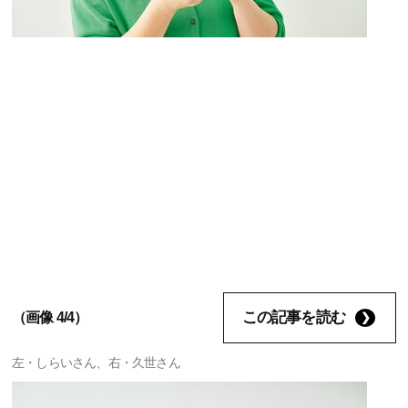
この記事を読む
（画像 4/4）
左・しらいさん、右・久世さん