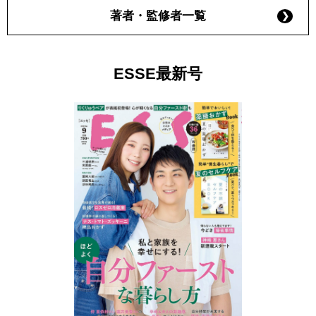
著者・監修者一覧
ESSE最新号