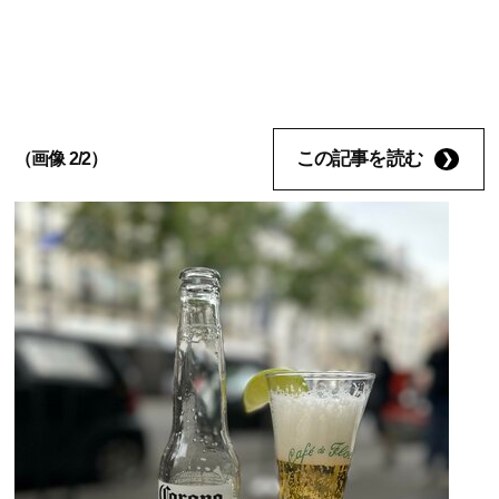
この記事を読む
（画像 2/2）