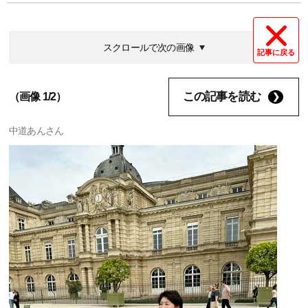
スクロールで次の画像
記事に戻る
この記事を読む
（画像 1/2）
中道あんさん