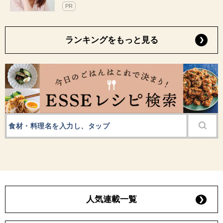
PR
ランキングをもっと見る
人気連載一覧