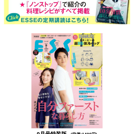
9月号特装版