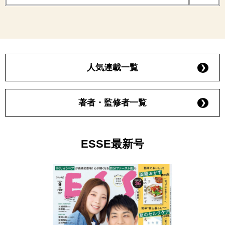
人気連載一覧
著者・監修者一覧
ESSE最新号