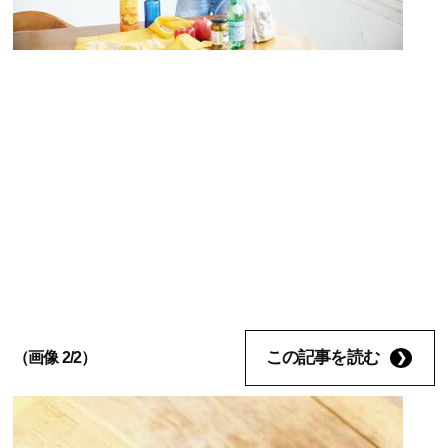
この記事を読む
（画像 2/2）