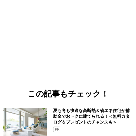
この記事もチェック！
夏も冬も快適な高断熱＆省エネ住宅が補
助金でおトクに建てられる！＜無料カタ
ログ＆プレゼントのチャンスも＞
PR