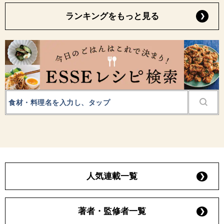
ランキングをもっと見る
人気連載一覧
著者・監修者一覧