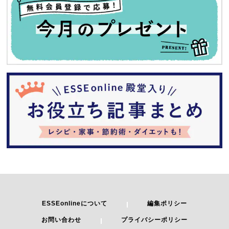
ESSEonlineについて
編集ポリシー
お問い合わせ
プライバシーポリシー