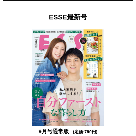
ESSE最新号
9月号通常版
(定価:790円)