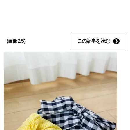
この記事を読む
（画像 2/5）