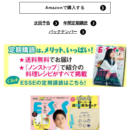
Amazonで購入する
次回予告
年間定期購読
バックナンバー