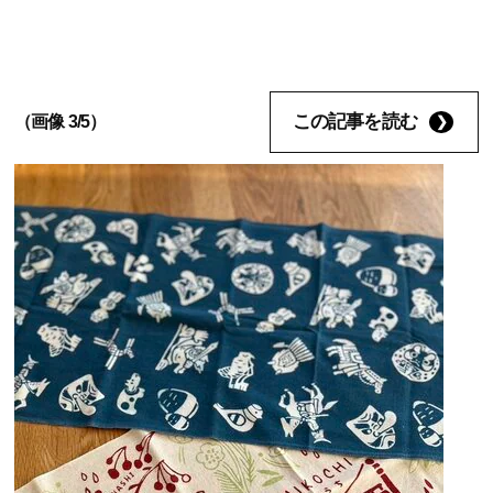
この記事を読む
（画像 3/5）