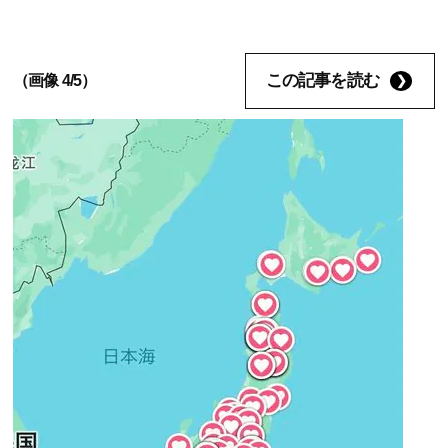
この記事を読む
（画像 4/5）