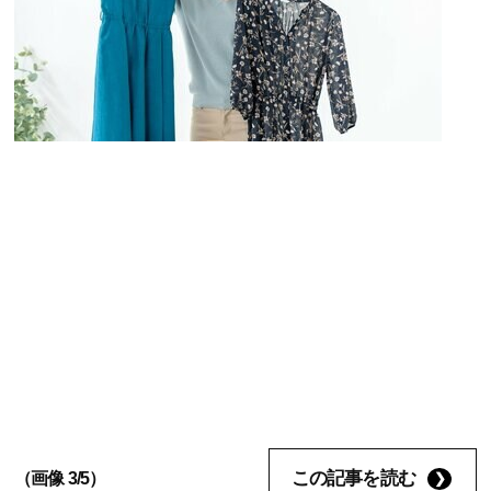
この記事を読む
（画像 3/5）