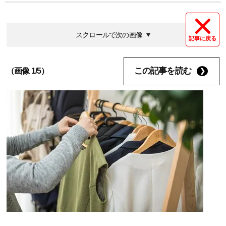
スクロールで次の画像
記事に戻る
この記事を読む
（画像 1/5）