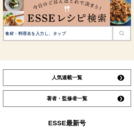
人気連載一覧
著者・監修者一覧
ESSE最新号