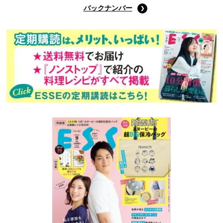
バックナンバー