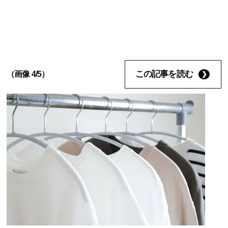
この記事を読む
（画像 4/5）