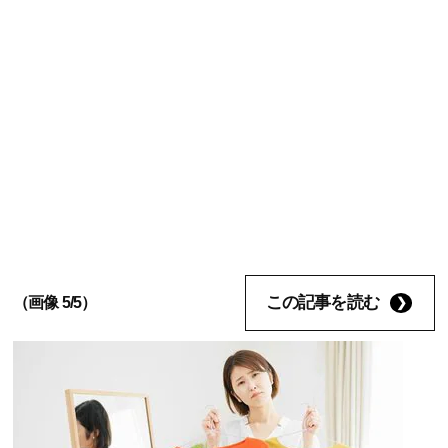
この記事を読む
（画像 5/5）