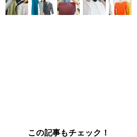
この記事もチェック！