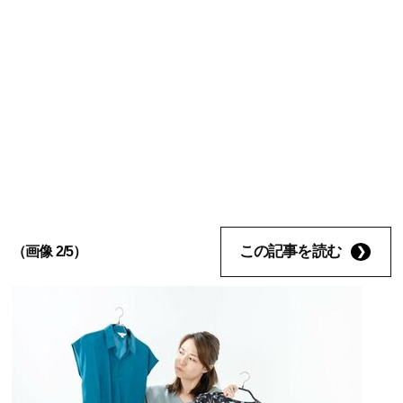
この記事を読む
（画像 2/5）