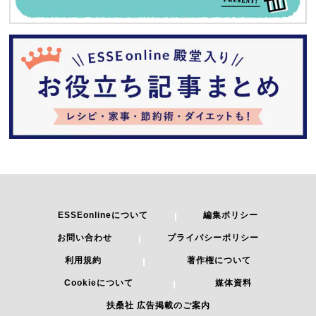
ESSEonlineについて
編集ポリシー
お問い合わせ
プライバシーポリシー
利用規約
著作権について
Cookieについて
媒体資料
扶桑社 広告掲載のご案内