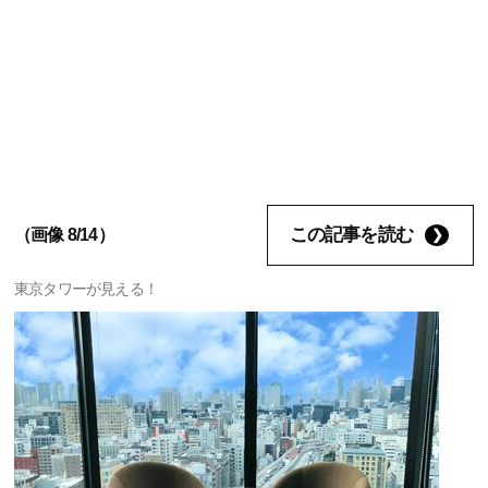
この記事を読む
（画像 8/14）
東京タワーが見える！