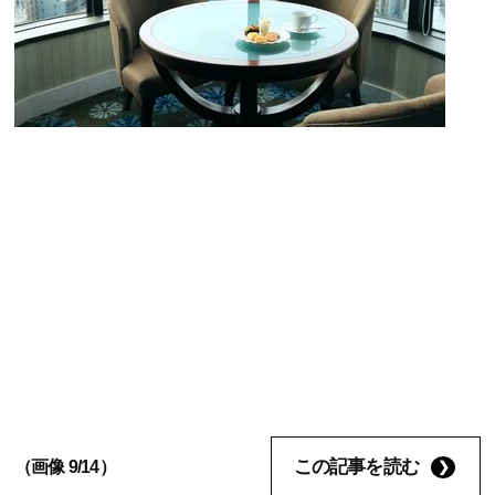
この記事を読む
（画像 9/14）