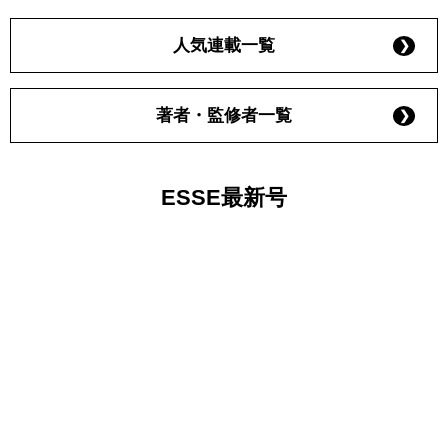
人気連載一覧
著者・監修者一覧
ESSE最新号