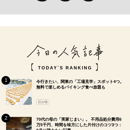
TODAY`S RANKING
今行きたい、関東の「工場見学」スポット4つ。
無料で楽しめるバイキング食べ放題も
読み物
70代の母の「実家じまい」。 不用品処分費用6
万5千円、時間を味方にした片付けのコツ3つ：