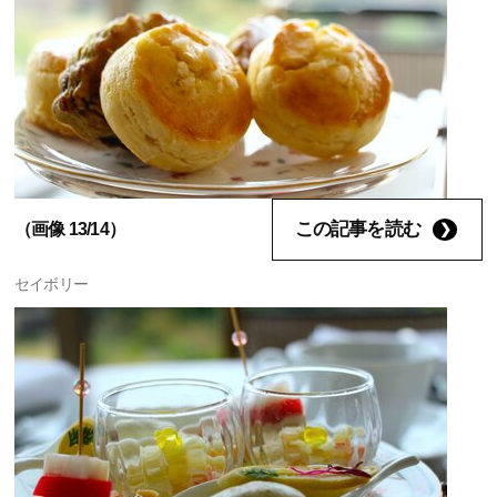
この記事を読む
（画像 13/14）
セイボリー