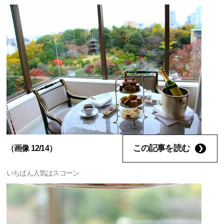
この記事を読む
（画像 12/14）
いちばん人気はスコーン