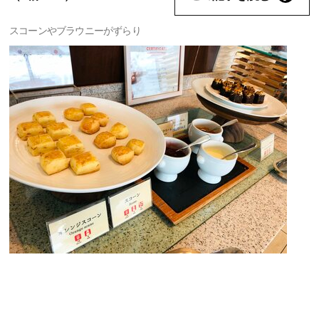
スコーンやブラウニーがずらり