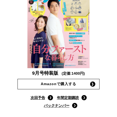
9月号特装版
(定価:1400円)
Amazonで購入する