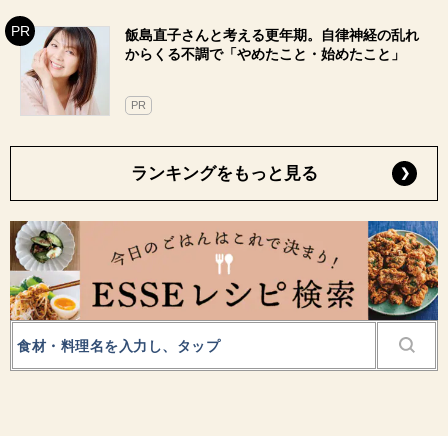
飯島直子さんと考える更年期。自律神経の乱れ
からくる不調で「やめたこと・始めたこと」
PR
ランキングをもっと見る