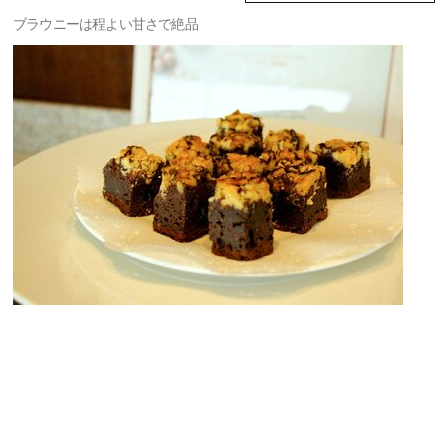
ブラウニーは程よい甘さで絶品