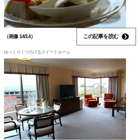
この記事を読む
（画像 14/14）
ゆっくりくつろげるスイートルーム