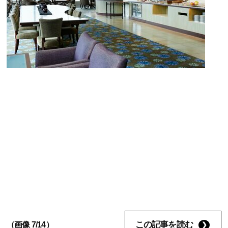
この記事を読む
（画像 7/14）