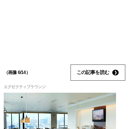
この記事を読む
（画像 6/14）
エグゼクティブラウンジ