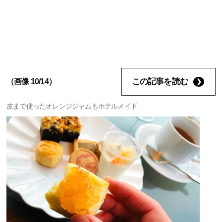
この記事を読む
（画像 10/14）
皮まで使ったオレンジジャムもホテルメイド