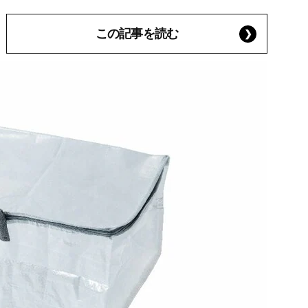
この記事を読む