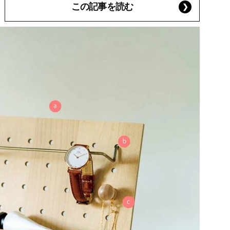
この記事を読む