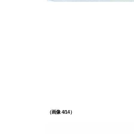
（画像 4/14）