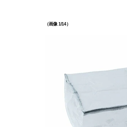
（画像 1/14）