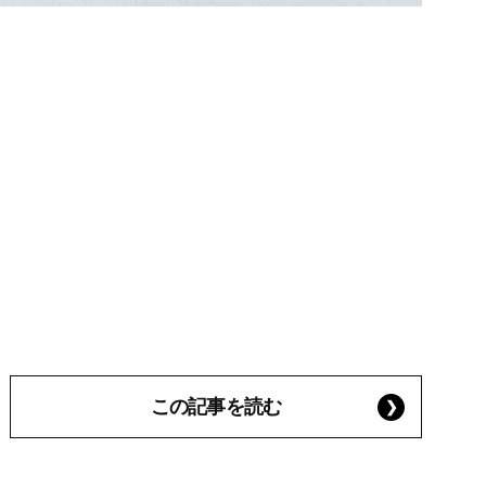
この記事を読む