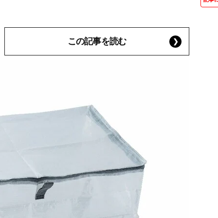
この記事を読む