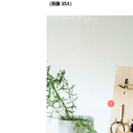
（画像 3/14）