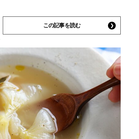
この記事を読む