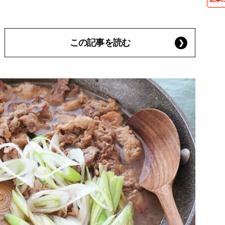
この記事を読む