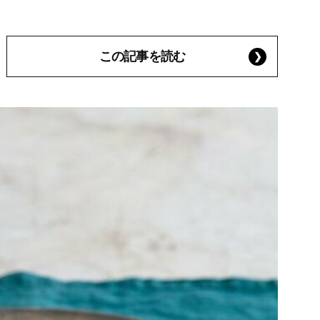
この記事を読む