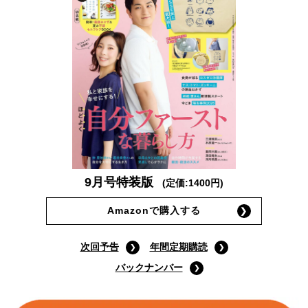
9月号特装版
(定価:1400円)
Amazonで購入する
次回予告
年間定期購読
バックナンバー