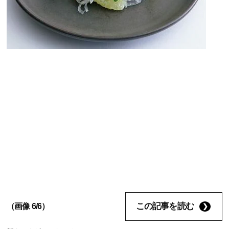
この記事を読む
（画像 6/6）