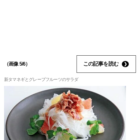
この記事を読む
（画像 5/6）
新タマネギとグレープフルーツのサラダ