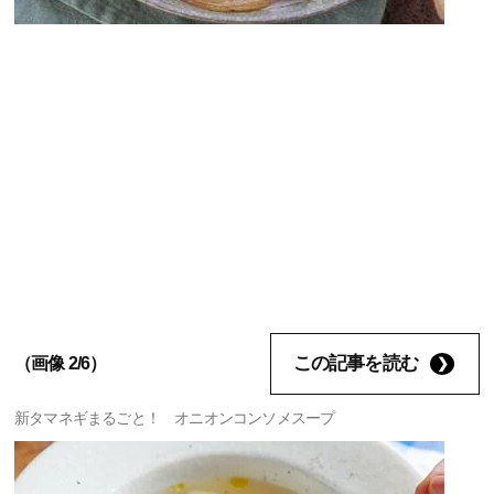
この記事を読む
（画像 2/6）
新タマネギまるごと！ オニオンコンソメスープ