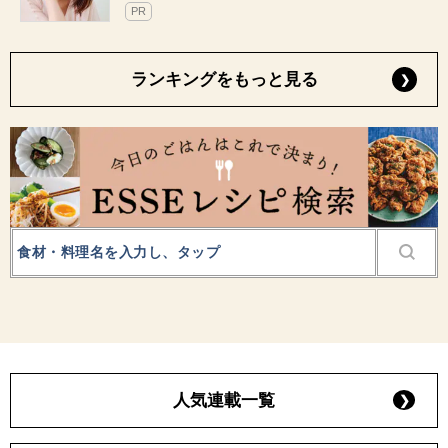
PR
ランキングをもっと見る
人気連載一覧