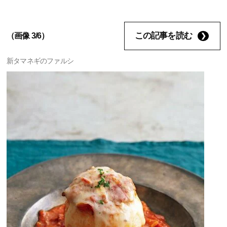
この記事を読む
（画像 3/6）
新タマネギのファルシ