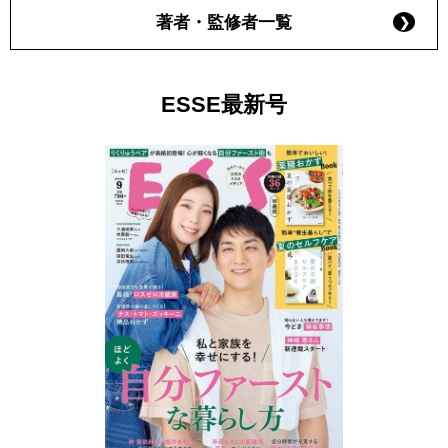
著者・監修者一覧
ESSE最新号