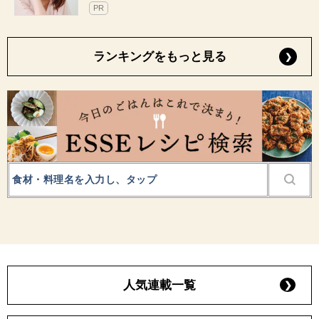
PR
ランキングをもっと見る
人気連載一覧