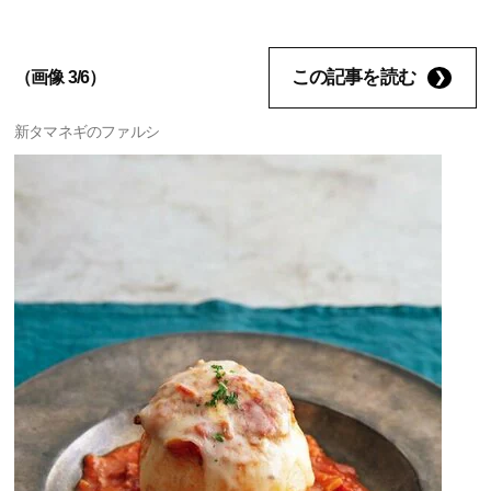
この記事を読む
（画像 3/6）
新タマネギのファルシ