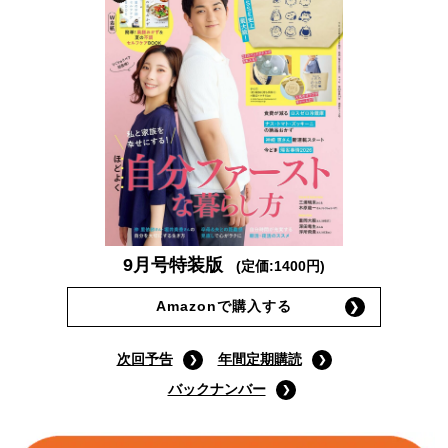
9月号特装版
(定価:1400円)
Amazonで購入する
次回予告
年間定期購読
バックナンバー