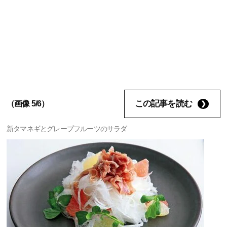
この記事を読む
（画像 5/6）
新タマネギとグレープフルーツのサラダ