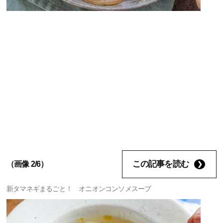
この記事を読む
（画像 2/6）
新タマネギまるごと！ オニオンコンソメスープ