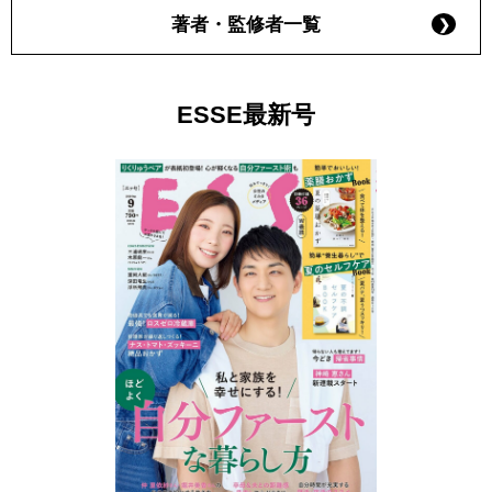
著者・監修者一覧
ESSE最新号