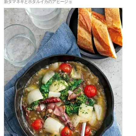
新タマネギとホタルイカのアヒージョ