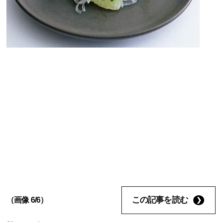
この記事を読む
（画像 6/6）