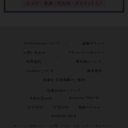
ESSEonlineについて
編集ポリシー
お問い合わせ
プライバシーポリシー
利用規約
著作権について
Cookieについて
媒体資料
扶桑社 広告掲載のご案内
扶桑社Webメディア
Numero TOKYO
天然生活web