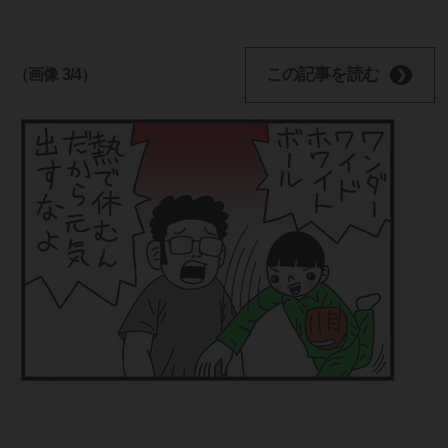
この記事を読む
（画像 3/4）