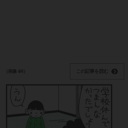
この記事を読む
（画像 4/4）