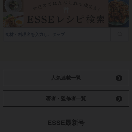
人気連載一覧
著者・監修者一覧
ESSE最新号