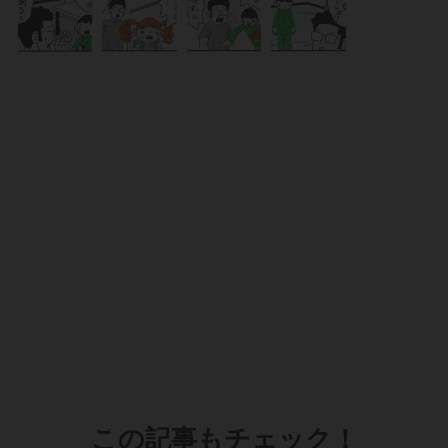
この記事もチェック！