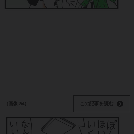
この記事を読む
（画像 2/4）