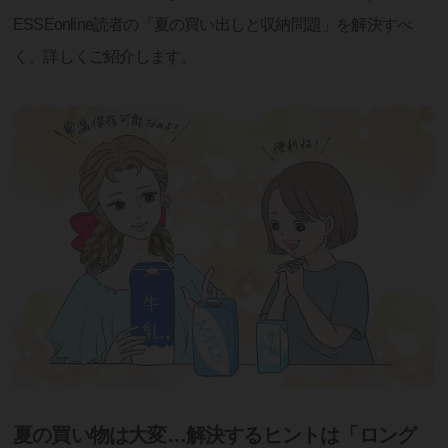
ESSEonline読者の「夏の買い出しと収納問題」を解決すべ
く、詳しくご紹介します。
夏の買い物は大変…解決するヒントは「ロング