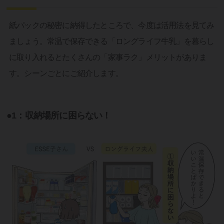
紙パックの秘密に納得したところで、今度は活用法を見てみ
ましょう。常温で保存できる「ロングライフ牛乳」を暮らし
に取り入れるとたくさんの「家事ラク」メリットがありま
す。シーンごとにご紹介します。
●1：収納場所に困らない！