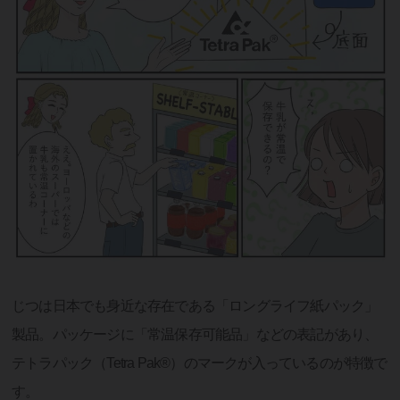
じつは日本でも身近な存在である「ロングライフ紙パック」
製品。パッケージに「常温保存可能品」などの表記があり、
テトラパック（Tetra Pak®）のマークが入っているのが特徴で
す。