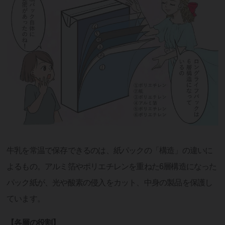
牛乳を常温で保存できるのは、紙パックの「構造」の違いに
よるもの。アルミ箔やポリエチレンを重ねた6層構造になった
パック紙が、光や酸素の侵入をカット、中身の製品を保護し
ています。
【各層の役割】