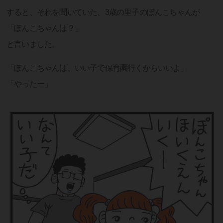
すると、それを聞いていた、3歳の里子のぽんこちゃんが
「ぽんこちゃんは？」
と言いました。
「ぽんこちゃんは、いい子で保育園行くからいいよ」
「やったー」