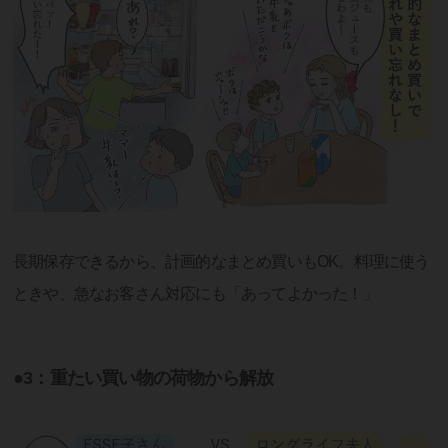
長期保存できるから、計画的なまとめ買いもOK。料理に使う
ときや、急なお客さん対応にも「あってよかった！」
●3：重たい買い物の荷物から解放