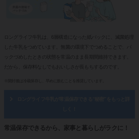
ロングライフ牛乳は、6層構造になった紙パックに、滅菌処理
した牛乳をつめています。無菌の環境下でつめることで、パ
ックづめしたときの状態を常温のまま長期間維持できます。
だから、保存料なしでもおいしさが長もちするのです。
※開封後は冷蔵保存し、早めに飲むことを推奨しています。
ロングライフ牛乳が常温保存できる“秘密”をもっと詳
しく！
常温保存できるから、家事と暮らしがラクに！