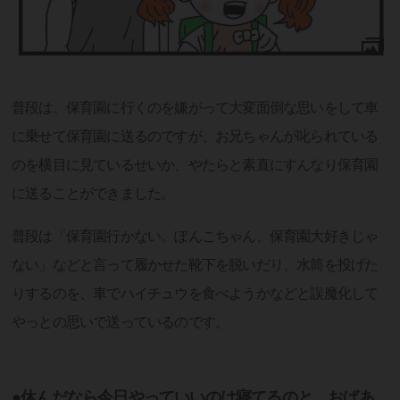
普段は、保育園に行くのを嫌がって大変面倒な思いをして車
に乗せて保育園に送るのですが、お兄ちゃんが叱られている
のを横目に見ているせいか、やたらと素直にすんなり保育園
に送ることができました。
普段は「保育園行かない。ぽんこちゃん、保育園大好きじゃ
ない」などと言って履かせた靴下を脱いだり、水筒を投げた
りするのを、車でハイチュウを食べようかなどと誤魔化して
やっとの思いで送っているのです。
●休んだなら今日やっていいのは寝てるのと、おばあ