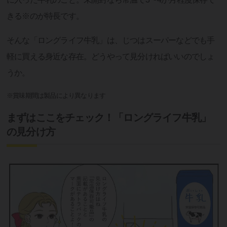
きる※のが特長です。
そんな「ロングライフ牛乳」は、じつはスーパーなどでも手
軽に買える身近な存在。どうやって見分ければいいのでしょ
うか。
※賞味期間は製品により異なります
まずはここをチェック！「ロングライフ牛乳」
の見分け方