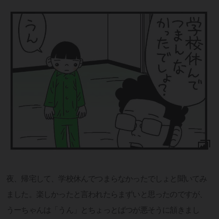
夜、帰宅して、学校休んでつまらなかったでしょと聞いてみ
ました。楽しかったと言われたらまずいと思ったのですが、
うーちゃんは「うん」とちょっとばつが悪そうに頷きまし