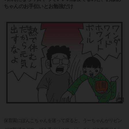
ちゃんのお手伝いとお勉強だけ
保育園にぽんこちゃんを送って戻ると、うーちゃんがリビン