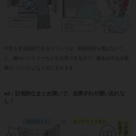
牛乳を常温保存できるメリットは、収納場所を選ばないこ
と。棚やパントリーなどを活用できるので、夏休み中も冷蔵
庫がパンパンにならずにすみます。
●2：計画的なまとめ買いで、在庫ぎれや買い忘れな
し！