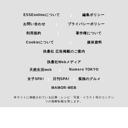
ESSEonlineについて
編集ポリシー
お問い合わせ
プライバシーポリシー
利用規約
著作権について
Cookieについて
媒体資料
扶桑社 広告掲載のご案内
扶桑社Webメディア
Numero TOKYO
天然生活web
女子SPA!
日刊SPA!
孤独のグルメ
MAMOR-WEB
本サイトに掲載されている記事・レシピ・写真・イラスト等のコンテン
ツの無断転載を禁じます。