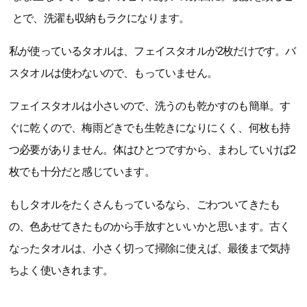
とで、洗濯も収納もラクになります。
私が使っているタオルは、フェイスタオルが2枚だけです。バ
スタオルは使わないので、もっていません。
フェイスタオルは小さいので、洗うのも乾かすのも簡単。す
ぐに乾くので、梅雨どきでも生乾きになりにくく、何枚も持
つ必要がありません。体はひとつですから、まわしていけば2
枚でも十分だと感じています。
もしタオルをたくさんもっているなら、ごわついてきたも
の、色あせてきたものから手放すといいかと思います。古く
なったタオルは、小さく切って掃除に使えば、最後まで気持
ちよく使いきれます。