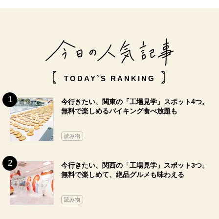
TODAY`S RANKING
今行きたい、関東の「工場見学」スポット4つ。
無料で楽しめるバイキング食べ放題も
読み物
今行きたい、関西の「工場見学」スポット3つ。
無料で楽しめて、絶品グルメも味わえる
読み物