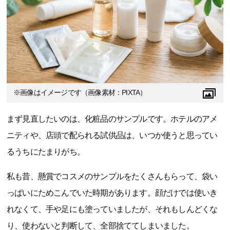
※画像はイメージです（画像素材：PIXTA）
まず見直したいのは、化粧品のサンプルです。ホテルのアメ
ニティや、店頭で配られる試供品は、いつか使うと思ってい
るうちにたまりがち。
私も昔、懸賞でコスメのサンプルをたくさんもらって、袋い
っぱいにためこんでいた時期があります。顔だけでは使いき
れなくて、手や足にも塗っていましたが、それもしんどくな
り、使わないと判断して、全部捨ててしまいました。