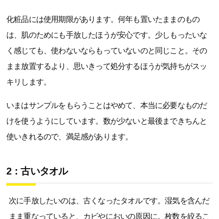
化粧品には使用期限があります。何年も置いたままのもの
は、肌のためにも手放したほうが安心です。少しもったいな
く感じても、使わないならもっていないのと同じこと。その
まま放置するより、思いきって処分するほうが気持ちがスッ
キリします。
いまはサンプルをもらうことはやめて、本当に必要なものだ
けを使うようにしています。数が少ないと最後まできちんと
使いきれるので、満足感があります。
2：古いタオル
次に手放したいのは、古くなったタオルです。湿気を含んだ
まま重なっていると、カビやにおいの原因に。枚数を絞るこ