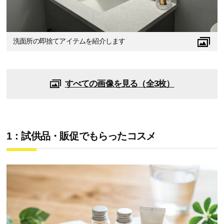
洗面所の即捨てアイテムを紹介します
すべての画像を見る（全3枚）
1：試供品・販促でもらったコスメ