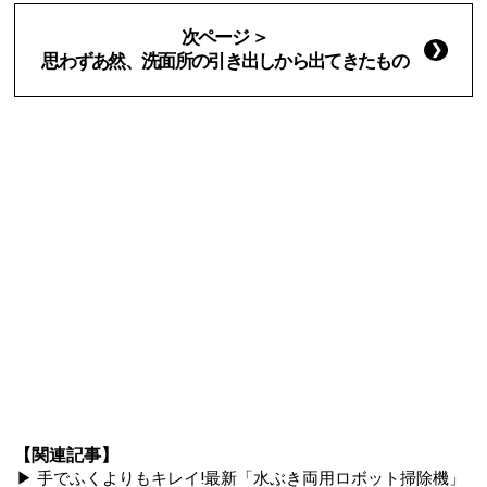
次ページ ＞
思わずあ然、洗面所の引き出しから出てきたもの
【関連記事】
▶ 手でふくよりもキレイ!最新「水ぶき両用ロボット掃除機」