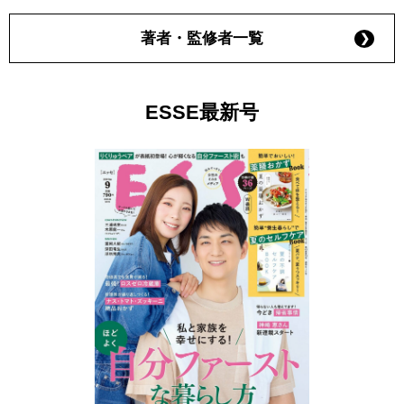
著者・監修者一覧
ESSE最新号