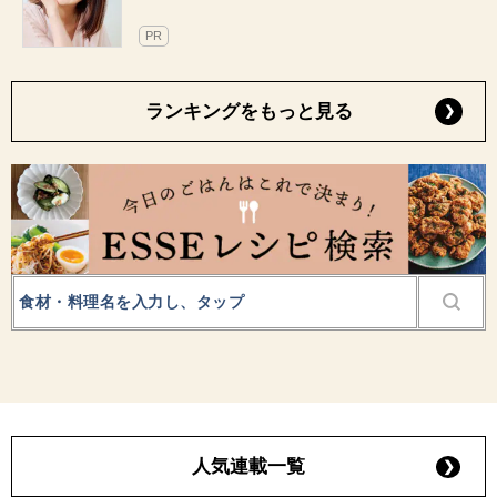
PR
ランキングをもっと見る
人気連載一覧