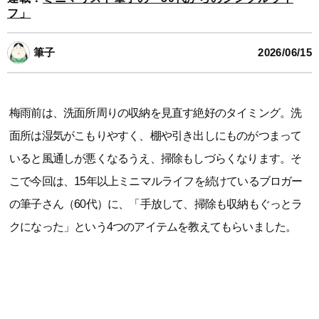
フ」
筆子
2026/06/15
梅雨前は、洗面所周りの収納を見直す絶好のタイミング。洗
面所は湿気がこもりやすく、棚や引き出しにものがつまって
いると風通しが悪くなるうえ、掃除もしづらくなります。そ
こで今回は、15年以上ミニマルライフを続けているブロガー
の筆子さん（60代）に、「手放して、掃除も収納もぐっとラ
クになった」という4つのアイテムを教えてもらいました。