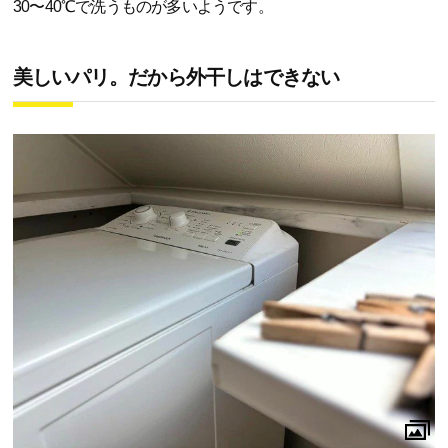
30〜40℃で洗うものが多いようです。
美しいパリ。だから外干しはできない