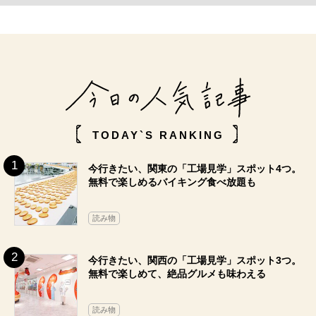
TODAY`S RANKING
今行きたい、関東の「工場見学」スポット4つ。
無料で楽しめるバイキング食べ放題も
読み物
今行きたい、関西の「工場見学」スポット3つ。
無料で楽しめて、絶品グルメも味わえる
読み物