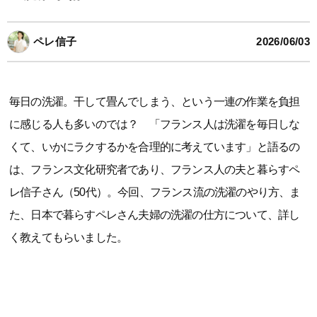
ペレ信子
2026/06/03
毎日の洗濯。干して畳んでしまう、という一連の作業を負担
に感じる人も多いのでは？ 「フランス人は洗濯を毎日しな
くて、いかにラクするかを合理的に考えています」と語るの
は、フランス文化研究者であり、フランス人の夫と暮らすペ
レ信子さん（50代）。今回、フランス流の洗濯のやり方、ま
た、日本で暮らすペレさん夫婦の洗濯の仕方について、詳し
く教えてもらいました。