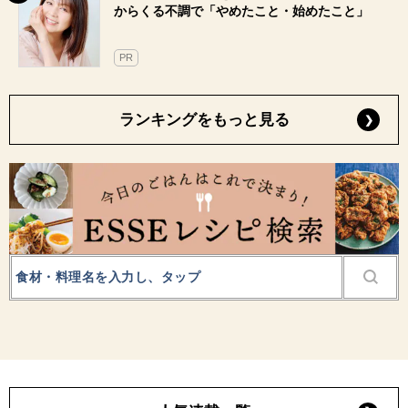
からくる不調で「やめたこと・始めたこと」
PR
ランキングをもっと見る