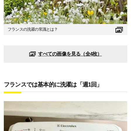
フランスの洗濯の常識とは？
すべての画像を見る（全4枚）
フランスでは基本的に洗濯は「週1回」