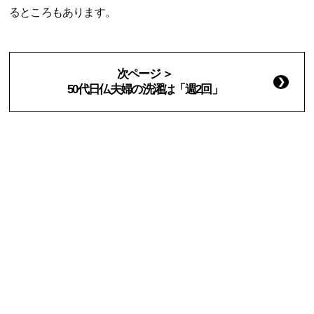
るところもあります。
次ページ ＞
50代日仏夫婦の洗濯は「週2回」