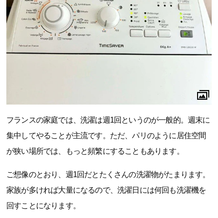
フランスの家庭では、洗濯は週1回というのが一般的。週末に
集中してやることが主流です。ただ、パリのように居住空間
が狭い場所では、もっと頻繁にすることもあります。
ご想像のとおり、週1回だとたくさんの洗濯物がたまります。
家族が多ければ大量になるので、洗濯日には何回も洗濯機を
回すことになります。