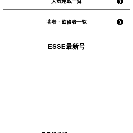
人気連載一覧
著者・監修者一覧
ESSE最新号