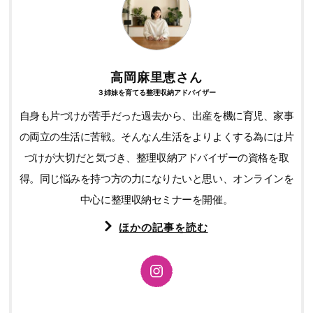
高岡麻里恵さん
３姉妹を育てる整理収納アドバイザー
自身も片づけが苦手だった過去から、出産を機に育児、家事
の両立の生活に苦戦。そんなん生活をよりよくする為には片
づけが大切だと気づき、整理収納アドバイザーの資格を取
得。同じ悩みを持つ方の力になりたいと思い、オンラインを
中心に整理収納セミナーを開催。
ほかの記事を読む