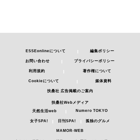
ESSEonlineについて
編集ポリシー
お問い合わせ
プライバシーポリシー
利用規約
著作権について
Cookieについて
媒体資料
扶桑社 広告掲載のご案内
扶桑社Webメディア
Numero TOKYO
天然生活web
女子SPA!
日刊SPA!
孤独のグルメ
MAMOR-WEB