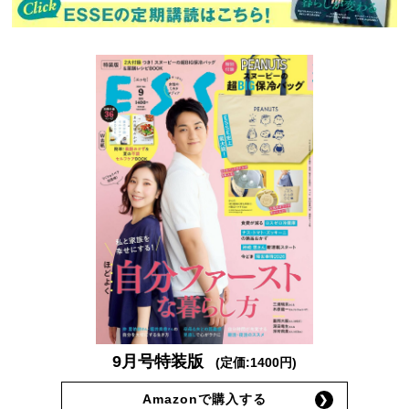
9月号特装版
(定価:1400円)
Amazonで購入する