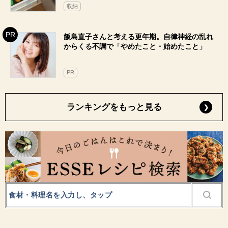
収納
飯島直子さんと考える更年期。自律神経の乱れ
からくる不調で「やめたこと・始めたこと」
PR
ランキングをもっと見る