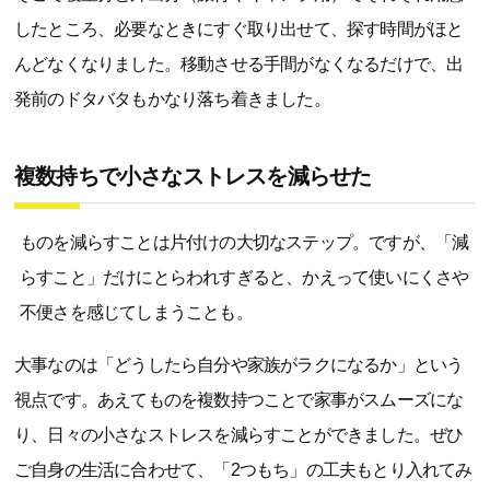
したところ、必要なときにすぐ取り出せて、探す時間がほと
んどなくなりました。移動させる手間がなくなるだけで、出
発前のドタバタもかなり落ち着きました。
複数持ちで小さなストレスを減らせた
ものを減らすことは片付けの大切なステップ。ですが、「減
らすこと」だけにとらわれすぎると、かえって使いにくさや
不便さを感じてしまうことも。
大事なのは「どうしたら自分や家族がラクになるか」という
視点です。あえてものを複数持つことで家事がスムーズにな
り、日々の小さなストレスを減らすことができました。ぜひ
ご自身の生活に合わせて、「2つもち」の工夫もとり入れてみ