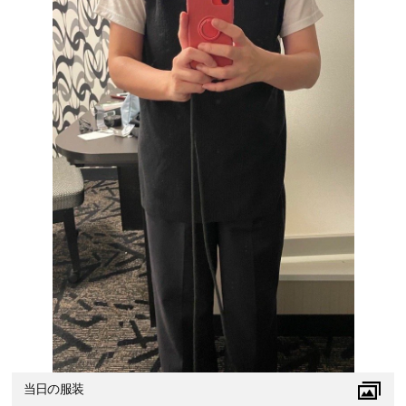
当日の服装