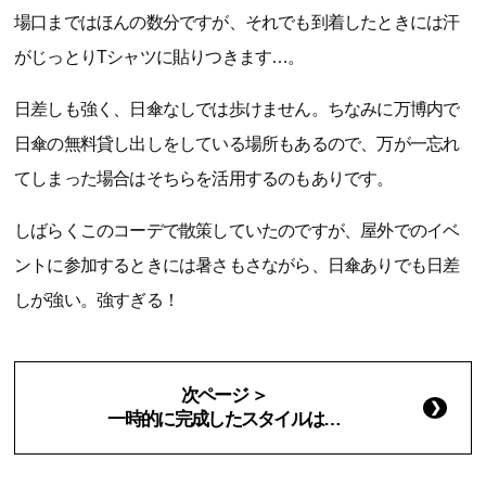
場口まではほんの数分ですが、それでも到着したときには汗
がじっとりTシャツに貼りつきます…。
日差しも強く、日傘なしでは歩けません。ちなみに万博内で
日傘の無料貸し出しをしている場所もあるので、万が一忘れ
てしまった場合はそちらを活用するのもありです。
しばらくこのコーデで散策していたのですが、屋外でのイベ
ントに参加するときには暑さもさながら、日傘ありでも日差
しが強い。強すぎる！
次ページ ＞
一時的に完成したスタイルは…