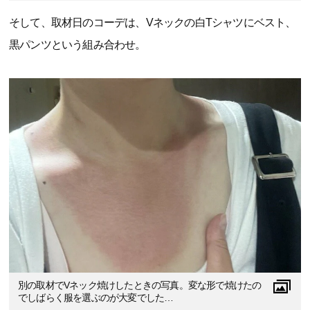
そして、取材日のコーデは、Vネックの白Tシャツにベスト、
黒パンツという組み合わせ。
別の取材でVネック焼けしたときの写真。変な形で焼けたの
でしばらく服を選ぶのが大変でした…