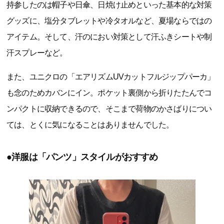
持参したのは帽子や日傘、日焼け止めといった基本的な対策
グッズに、塩分タブレットや冷タオルなど、夏場ならではの
アイテム。そして、汗のにおい対策として汗ふきシートや制
汗スプレーなど。
また、ユニクロの「エアリズムUVカットフルジップパーカ」
も念のためカバンにイン。ポケット裏側から折りたたんでコ
ンパクトに収納できるので、そこまで荷物のかさばりについ
ては、とくに気になることはありませんでした。
●洋服は「パンツ」スタイルがおすすめ