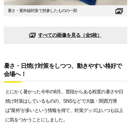
暑さ・紫外線対策で持参したものの一部
すべての画像を見る（全5枚）
暑さ・日焼け対策をしつつ、動きやすい格好で
会場へ！
とにかく暑かった今年の8月。普段からある程度の暑さや日
焼け対策はしているものの、SNSなどで大阪・関西万博
は”屋外”が多いという情報を得て、対策グッズはいつも以上
に気をつかうことにしました。