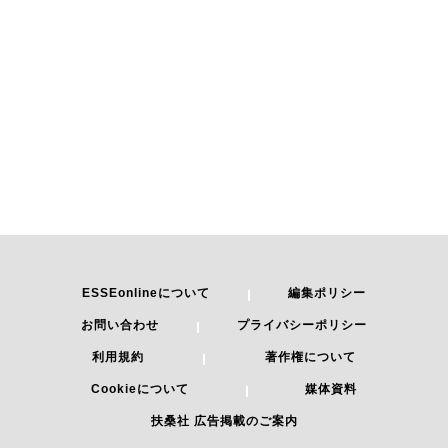
ESSEonlineについて
編集ポリシー
お問い合わせ
プライバシーポリシー
利用規約
著作権について
Cookieについて
媒体資料
扶桑社 広告掲載のご案内