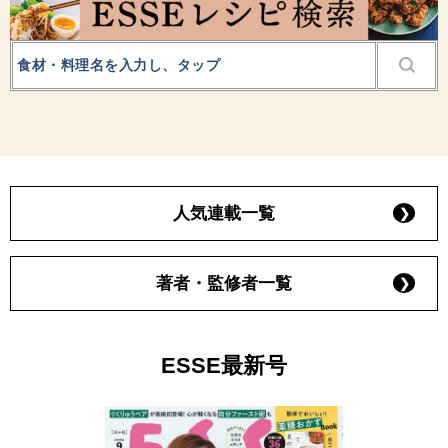
人気連載一覧
著者・監修者一覧
ESSE最新号