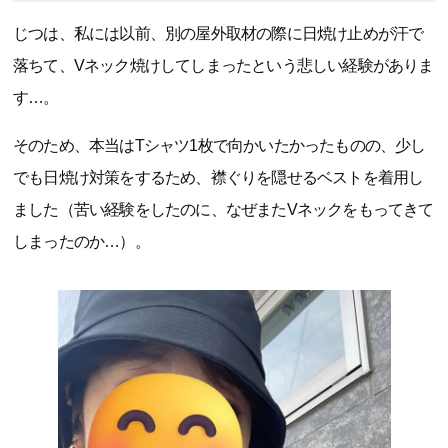
じつは、私には以前、別の屋外取材の際に日焼け止めが汗で
落ちて、Vネック焼けしてしまったという悲しい経験がありま
す…。
そのため、本当はTシャツ1枚で向かいたかったものの、少し
でも日焼け対策をするため、襟ぐりを隠せるベストを着用し
ました（苦い経験をしたのに、なぜまたVネックをもってきて
しまったのか…）。