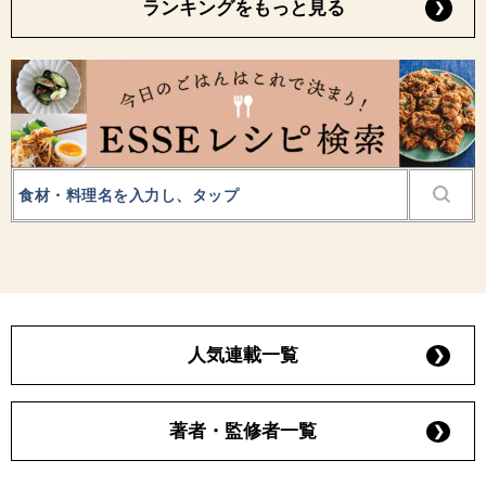
ランキングをもっと見る
人気連載一覧
著者・監修者一覧