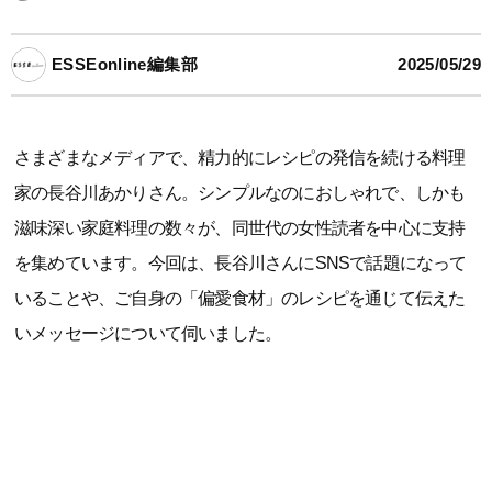
ESSEonline編集部
2025/05/29
さまざまなメディアで、精力的にレシピの発信を続ける料理
家の長谷川あかりさん。シンプルなのにおしゃれで、しかも
滋味深い家庭料理の数々が、同世代の女性読者を中心に支持
を集めています。今回は、長谷川さんにSNSで話題になって
いることや、ご自身の「偏愛食材」のレシピを通じて伝えた
いメッセージについて伺いました。