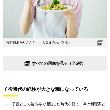
長谷川あかりさんと、「大葉まみれパスタ」
すべての画像を見る（全5枚）
子役時代の経験が大きな糧になっている
――子役として芸能界で活動した時代を経て、今は料理家と