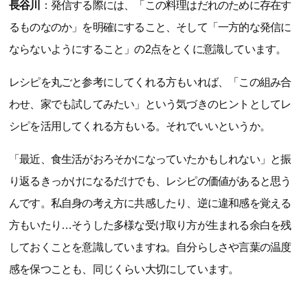
長谷川
：発信する際には、「この料理はだれのために存在す
るものなのか」を明確にすること、そして「一方的な発信に
ならないようにすること」の2点をとくに意識しています。
レシピを丸ごと参考にしてくれる方もいれば、「この組み合
わせ、家でも試してみたい」という気づきのヒントとしてレ
シピを活用してくれる方もいる。それでいいというか。
「最近、食生活がおろそかになっていたかもしれない」と振
り返るきっかけになるだけでも、レシピの価値があると思う
んです。私自身の考え方に共感したり、逆に違和感を覚える
方もいたり…そうした多様な受け取り方が生まれる余白を残
しておくことを意識していますね。自分らしさや言葉の温度
感を保つことも、同じくらい大切にしています。