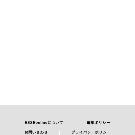
ESSEonlineについて
編集ポリシー
お問い合わせ
プライバシーポリシー