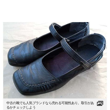
中古の靴でも人気ブランドなら売れる可能性あり。取引があ
るかチェックしよう