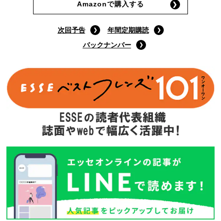
Amazonで購入する
次回予告
年間定期購読
バックナンバー