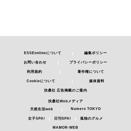
ESSEonlineについて
編集ポリシー
お問い合わせ
プライバシーポリシー
利用規約
著作権について
Cookieについて
媒体資料
扶桑社 広告掲載のご案内
扶桑社Webメディア
Numero TOKYO
天然生活web
女子SPA!
日刊SPA!
孤独のグルメ
MAMOR-WEB