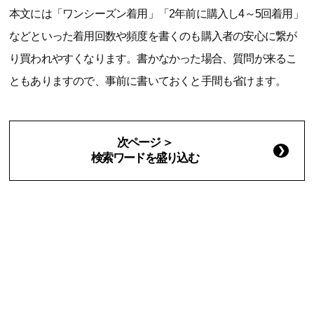
本文には「ワンシーズン着用」「2年前に購入し4～5回着用」
などといった着用回数や頻度を書くのも購入者の安心に繋が
り買われやすくなります。書かなかった場合、質問が来るこ
ともありますので、事前に書いておくと手間も省けます。
次ページ ＞
検索ワードを盛り込む