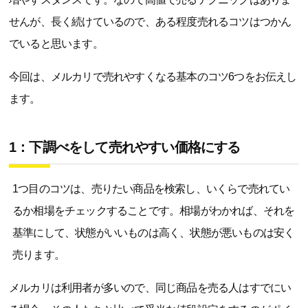
せんが、長く続けているので、ある程度売れるコツはつかん
でいると思います。
今回は、メルカリで売れやすくなる基本のコツ6つをお伝えし
ます。
1：下調べをして売れやすい価格にする
1つ目のコツは、売りたい商品を検索し、いくらで売れてい
るか相場をチェックすることです。相場がわかれば、それを
基準にして、状態がいいものは高く、状態が悪いものは安く
売ります。
メルカリは利用者が多いので、同じ商品を売る人はすでにい