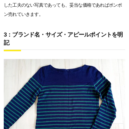
した工夫のない写真であっても、妥当な価格であればポンポ
ン売れていきます。
3：ブランド名・サイズ・アピールポイントを明
記