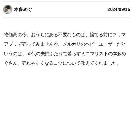
本多めぐ
2024/09/15
物価高の今。おうちにある不要なものは、捨てる前にフリマ
アプリで売ってみませんか。メルカリのヘビーユーザーだと
いうのは、50代の夫婦ふたりで暮らすミニマリストの本多め
ぐさん。売れやすくなるコツについて教えてくれました。