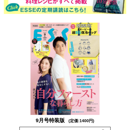
9月号特装版
(定価:1400円)