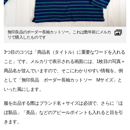
無印良品のボーダー長袖カットソー。これは数年前にメルカ
リで購入したものです
3つ目のコツは「商品名（タイトル）に重要なワードを入れる
こと」です。メルカリで表示される画面には、1枚目の写真＋
商品名が並んでいますので、そこにわかりやすい情報を。例
として「無印良品 ボーダー長袖カットソー Mサイズ」と
いった風にします。
服を出品する際はブランド名＋サイズは必須で、さらに「ほ
ぼ新品」「美品」などのアピールポイントも入れると目を引
きます。