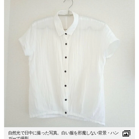
自然光で日中に撮った写真。白い服を邪魔しない背景・ハン
ガーで撮影