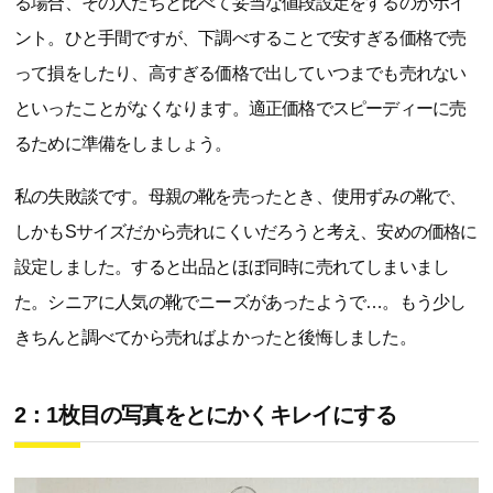
る場合、その人たちと比べて妥当な値段設定をするのがポイ
ント。ひと手間ですが、下調べすることで安すぎる価格で売
って損をしたり、高すぎる価格で出していつまでも売れない
といったことがなくなります。適正価格でスピーディーに売
るために準備をしましょう。
私の失敗談です。母親の靴を売ったとき、使用ずみの靴で、
しかもSサイズだから売れにくいだろうと考え、安めの価格に
設定しました。すると出品とほぼ同時に売れてしまいまし
た。シニアに人気の靴でニーズがあったようで…。もう少し
きちんと調べてから売ればよかったと後悔しました。
2：1枚目の写真をとにかくキレイにする