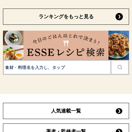
ランキングをもっと見る
人気連載一覧
著者・監修者一覧