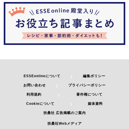
ESSEonlineについて
編集ポリシー
お問い合わせ
プライバシーポリシー
利用規約
著作権について
Cookieについて
媒体資料