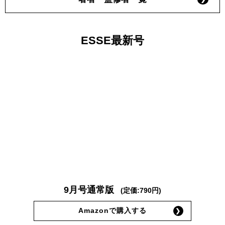
ESSE最新号
9月号通常版
(定価:790円)
Amazonで購入する