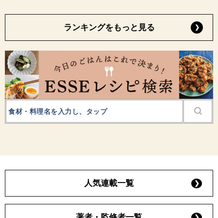
ランキングをもっと見る
人気連載一覧
著者・監修者一覧