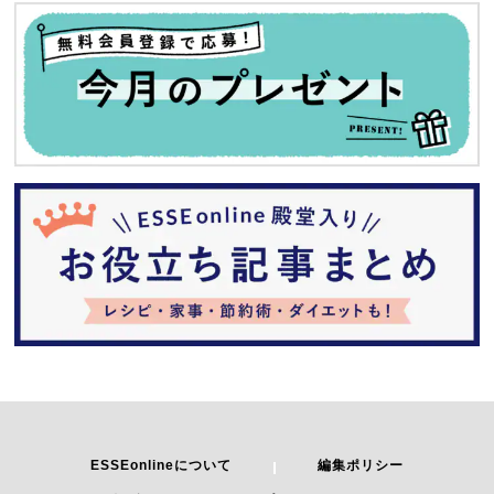
ESSEonlineについて
編集ポリシー