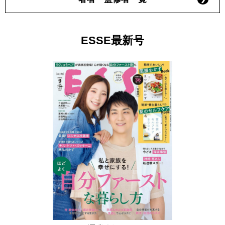
ESSE最新号