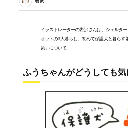
岩沢
イラストレーターの岩沢さんは、シェルター
オットの3人暮らし。初めて保護犬と暮らす
策」について。
ふうちゃんがどうしても気