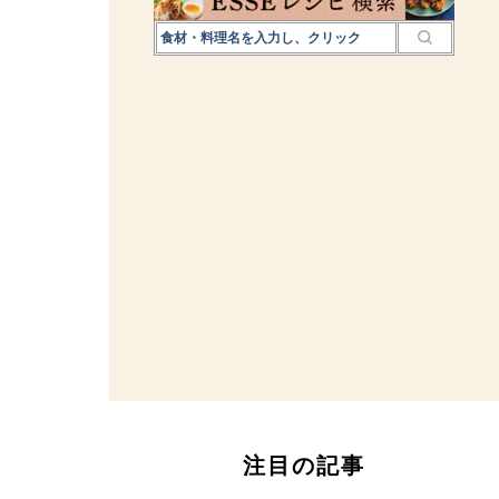
注目の記事