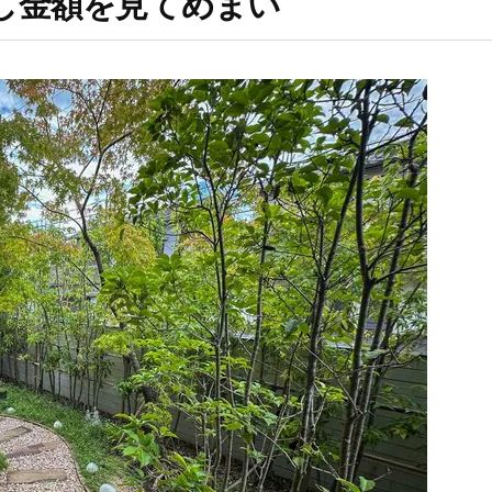
し金額を見てめまい