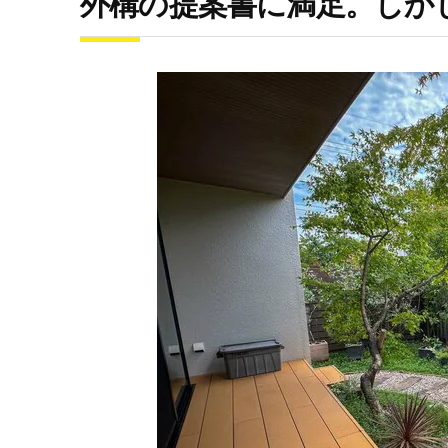
外構の提案書に満足。しか