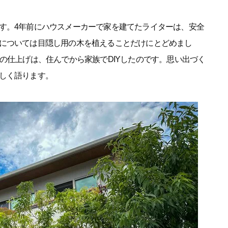
す。4年前にハウスメーカーで家を建てたライターは、安全
については目隠し用の木を植えることだけにとどめまし
の仕上げは、住んでから家族でDIYしたのです。思い出づく
しく語ります。