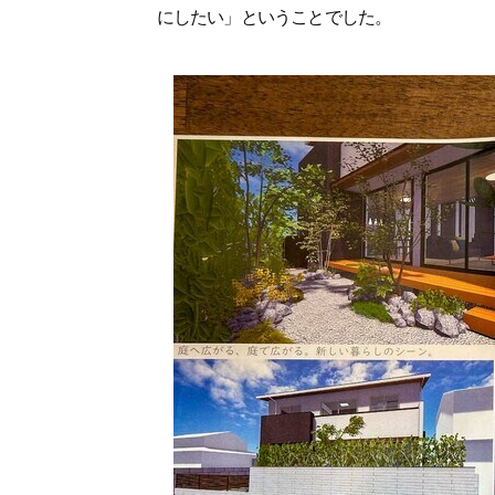
にしたい」ということでした。