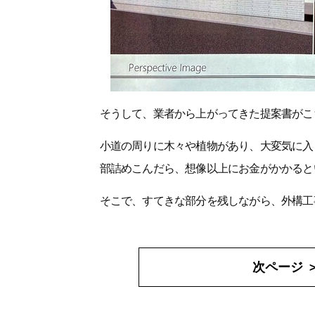
そうして、業者から上がってきた提案書がこ
小道の周りに木々や植物があり、大変気に入
部詰めこんだら、想像以上にお金がかかると
そこで、すてきな部分を残しながら、外構工
次ページ 