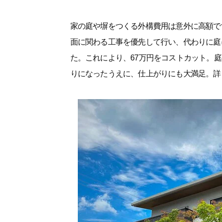
家の庭や塀をつくる外構費用は意外に高額で
面に関わる工事を優先して行い、代わりに庭
た。これにより、67万円をコストカット。庭
りになったうえに、仕上がりにも大満足。詳