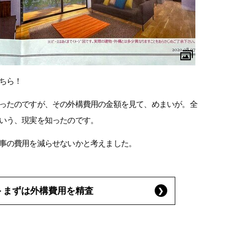
ちら！
ったのですが、その外構費用の金額を見て、めまいが。全
いう、現実を知ったのです。
事の費用を減らせないかと考えました。
＞
まずは外構費用を精査