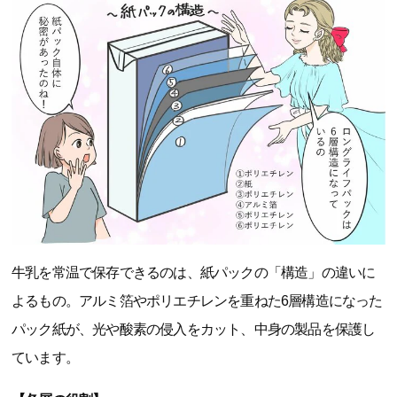
牛乳を常温で保存できるのは、紙パックの「構造」の違いに
よるもの。アルミ箔やポリエチレンを重ねた6層構造になった
パック紙が、光や酸素の侵入をカット、中身の製品を保護し
ています。