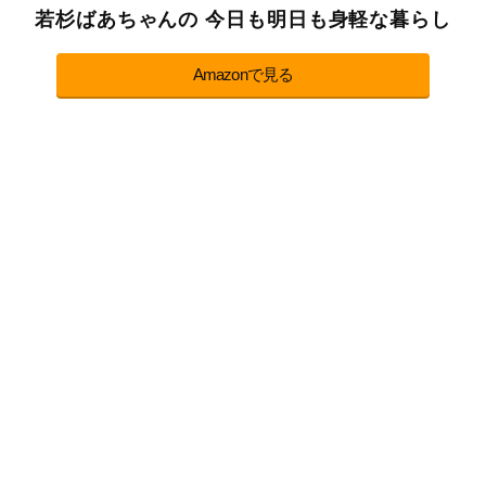
若杉ばあちゃんの 今日も明日も身軽な暮らし
Amazonで見る