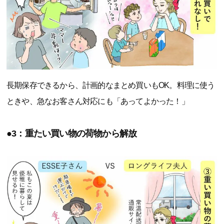
長期保存できるから、計画的なまとめ買いもOK。料理に使う
ときや、急なお客さん対応にも「あってよかった！」
●3：重たい買い物の荷物から解放