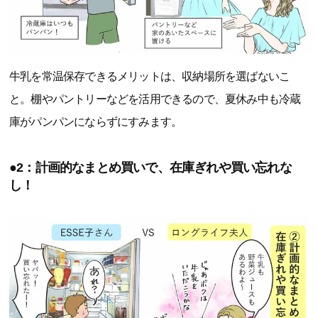
牛乳を常温保存できるメリットは、収納場所を選ばないこ
と。棚やパントリーなどを活用できるので、夏休み中も冷蔵
庫がパンパンにならずにすみます。
●2：計画的なまとめ買いで、在庫ぎれや買い忘れな
し！