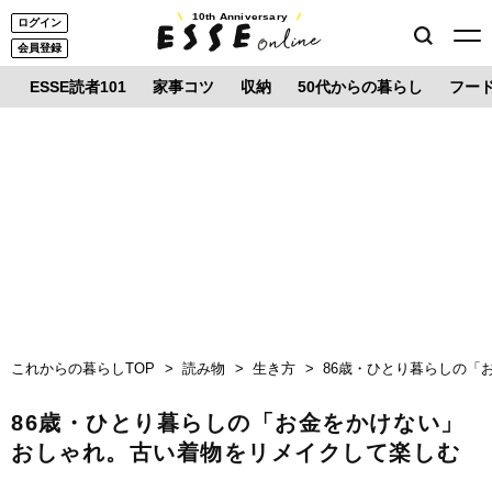
10th Anniversary
ログイン
会員登録
ESSE読者101
家事コツ
収納
50代からの暮らし
フー
これからの暮らしTOP
読み物
生き方
86歳・ひとり暮らしの「
86歳・ひとり暮らしの「お金をかけない」
おしゃれ。古い着物をリメイクして楽しむ