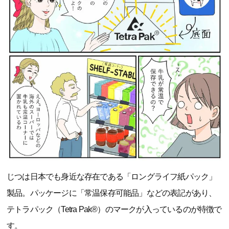
じつは日本でも身近な存在である「ロングライフ紙パック」
製品。パッケージに「常温保存可能品」などの表記があり、
テトラパック（Tetra Pak®）のマークが入っているのが特徴で
す。