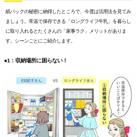
紙パックの秘密に納得したところで、今度は活用法を見てみ
ましょう。常温で保存できる「ロングライフ牛乳」を暮らし
に取り入れるとたくさんの「家事ラク」メリットがありま
す。シーンごとにご紹介します。
●1：収納場所に困らない！