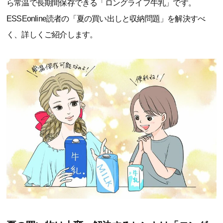
ら常温で長期間保存できる「ロングライフ牛乳」です。
ESSEonline読者の「夏の買い出しと収納問題」を解決すべ
く、詳しくご紹介します。