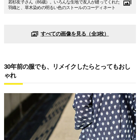
若杉友子さん（86歳）。いろんな生地で友人が縫ってくれた
羽織と、草木染めの明るい色のストールのコーディネート
すべての画像を見る（全3枚）
30年前の服でも、リメイクしたらとってもおし
ゃれ