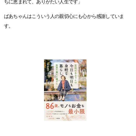
ちに恵まれて、ありがたい人生です」
ばあちゃんはこういう人の親切心にも心から感謝していま
す。