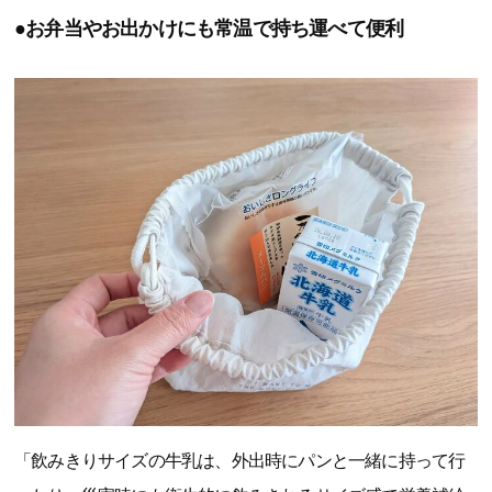
●お弁当やお出かけにも常温で持ち運べて便利
「飲みきりサイズの牛乳は、外出時にパンと一緒に持って行