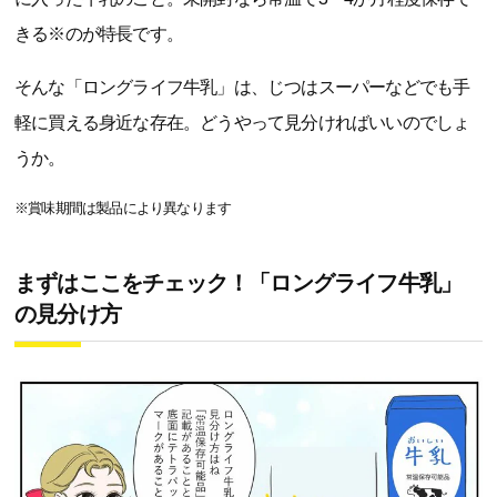
きる※のが特長です。
そんな「ロングライフ牛乳」は、じつはスーパーなどでも手
軽に買える身近な存在。どうやって見分ければいいのでしょ
うか。
※賞味期間は製品により異なります
まずはここをチェック！「ロングライフ牛乳」
の見分け方