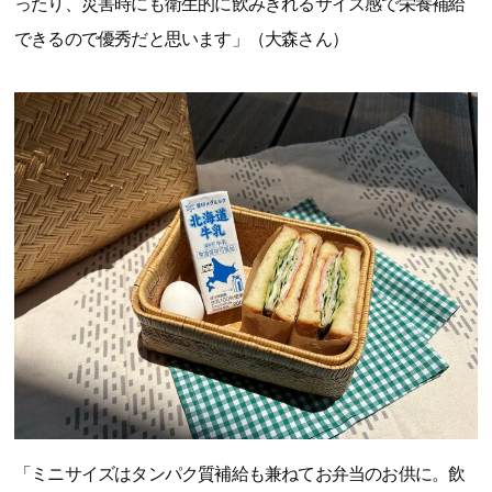
ったり、災害時にも衛生的に飲みきれるサイズ感で栄養補給
できるので優秀だと思います」（大森さん）
「ミニサイズはタンパク質補給も兼ねてお弁当のお供に。飲