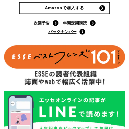
Amazonで購入する
次回予告
年間定期購読
バックナンバー