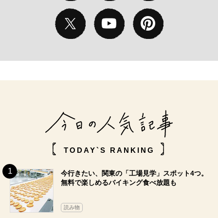
TODAY`S RANKING
今行きたい、関東の「工場見学」スポット4つ。
無料で楽しめるバイキング食べ放題も
読み物