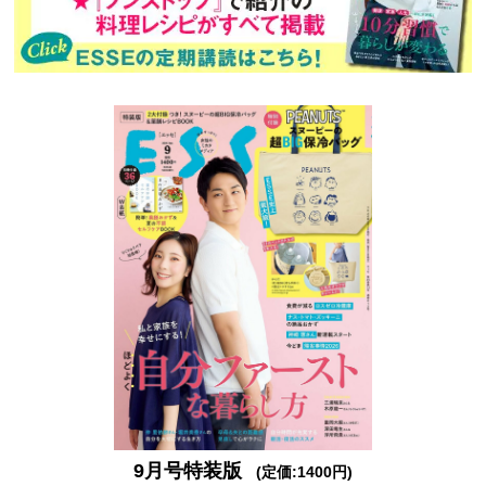
9月号特装版
(定価:1400円)