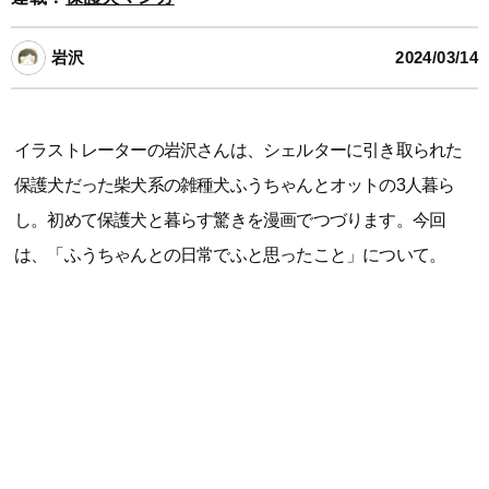
岩沢
2024/03/14
イラストレーターの岩沢さんは、シェルターに引き取られた
保護犬だった柴犬系の雑種犬ふうちゃんとオットの3人暮ら
し。初めて保護犬と暮らす驚きを漫画でつづります。今回
は、「ふうちゃんとの日常でふと思ったこと」について。