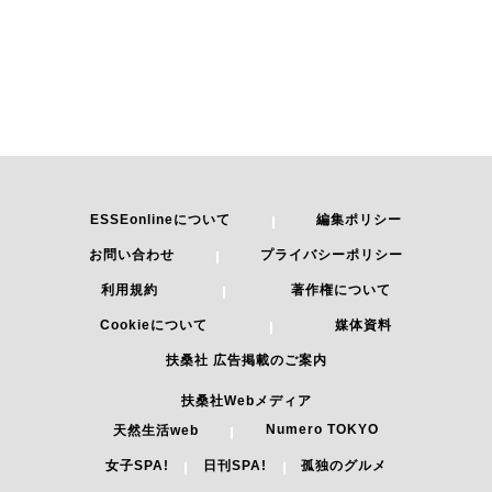
ESSEonlineについて
編集ポリシー
お問い合わせ
プライバシーポリシー
利用規約
著作権について
Cookieについて
媒体資料
扶桑社 広告掲載のご案内
扶桑社Webメディア
Numero TOKYO
天然生活web
女子SPA!
日刊SPA!
孤独のグルメ