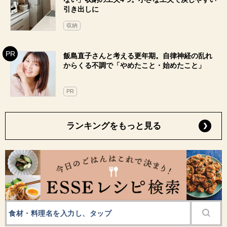
引き出しに
収納
飯島直子さんと考える更年期。自律神経の乱れ
からくる不調で「やめたこと・始めたこと」
PR
ランキングをもっと見る