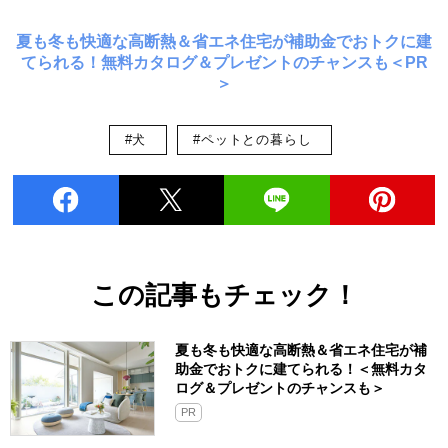
夏も冬も快適な高断熱＆省エネ住宅が補助金でおトクに建
てられる！無料カタログ＆プレゼントのチャンスも＜PR
＞
#犬
#ペットとの暮らし
この記事もチェック！
夏も冬も快適な高断熱＆省エネ住宅が補
助金でおトクに建てられる！＜無料カタ
ログ＆プレゼントのチャンスも＞
PR