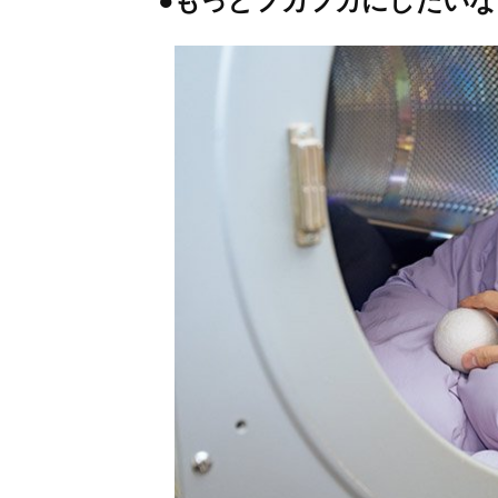
●もっとフカフカにしたいな