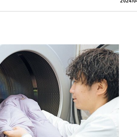
2024/0