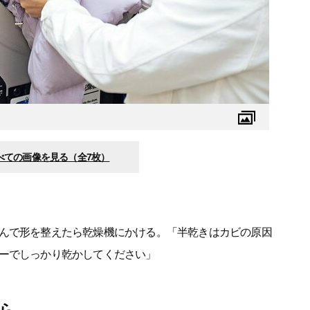
べての画像を見る（全7枚）
んで形を整えたら乾燥機にかける。「半乾きはカビの原因
ーでしっかり乾かしてください」