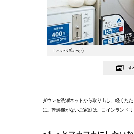
しっかり乾かそう
す
ダウンを洗濯ネットから取り出し、軽くたた
に。乾燥機がないご家庭は、コインランドリ