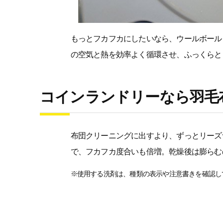
もっとフカフカにしたいなら、ウールボール
の空気と熱を効率よく循環させ、ふっくらと
コインランドリーなら羽毛布
布団クリーニングに出すより、ずっとリーズ
で、フカフカ度合いも倍増。乾燥後は膨らむの
※使用する洗剤は、種類の表示や注意書きを確認し