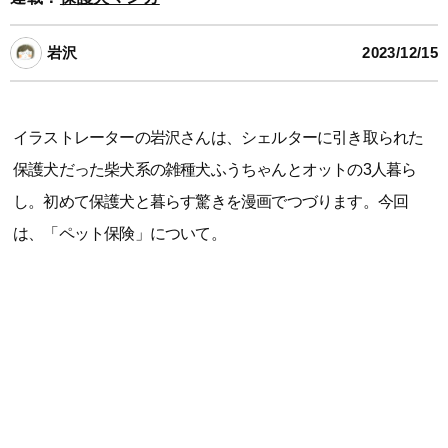
岩沢
2023/12/15
イラストレーターの岩沢さんは、シェルターに引き取られた
保護犬だった柴犬系の雑種犬ふうちゃんとオットの3人暮ら
し。初めて保護犬と暮らす驚きを漫画でつづります。今回
は、「ペット保険」について。