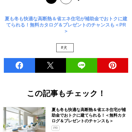
夏も冬も快適な高断熱＆省エネ住宅が補助金でおトクに建
てられる！無料カタログ＆プレゼントのチャンスも＜PR
＞
#犬
この記事もチェック！
夏も冬も快適な高断熱＆省エネ住宅が補
助金でおトクに建てられる！＜無料カタ
ログ＆プレゼントのチャンスも＞
PR