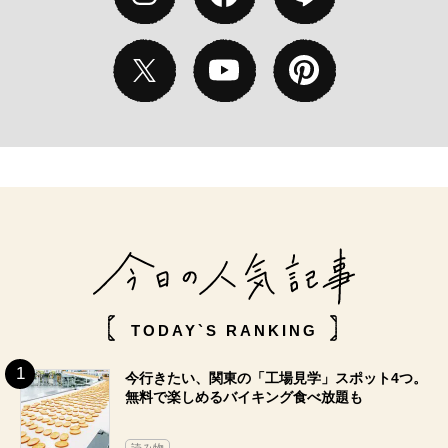
TODAY`S RANKING
今行きたい、関東の「工場見学」スポット4つ。
無料で楽しめるバイキング食べ放題も
読み物