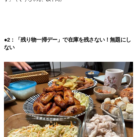
●2：「残り物一掃デー」で在庫を残さない！無題にし
ない