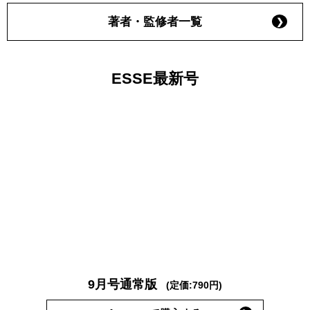
著者・監修者一覧
ESSE最新号