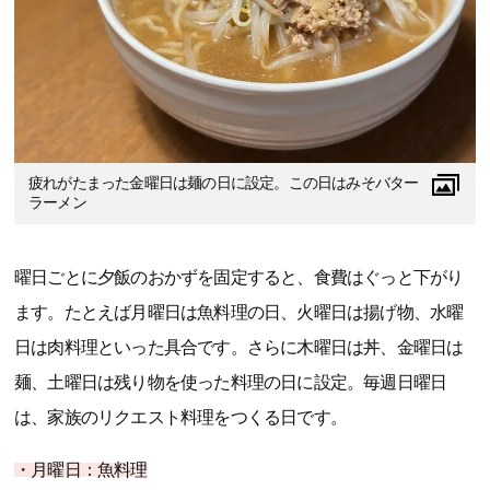
疲れがたまった金曜日は麺の日に設定。この日はみそバター
ラーメン
曜日ごとに夕飯のおかずを固定すると、食費はぐっと下がり
ます。たとえば月曜日は魚料理の日、火曜日は揚げ物、水曜
日は肉料理といった具合です。さらに木曜日は丼、金曜日は
麺、土曜日は残り物を使った料理の日に設定。毎週日曜日
は、家族のリクエスト料理をつくる日です。
・月曜日：魚料理