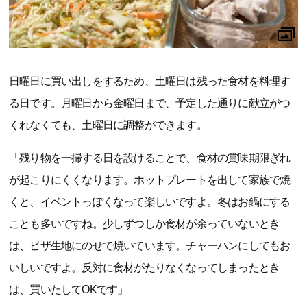
日曜日に買い出しをするため、土曜日は残った食材を料理す
る日です。月曜日から金曜日まで、予定した通りに献立がつ
くれなくても、土曜日に調整ができます。
「残り物を一掃する日を設けることで、食材の賞味期限ぎれ
が起こりにくくなります。ホットプレートを出して家族で焼
くと、イベントっぽくなって楽しいですよ。冬はお鍋にする
ことも多いですね。少しずつしか食材が余っていないとき
は、ピザ生地にのせて焼いています。チャーハンにしてもお
いしいですよ。反対に食材がたりなくなってしまったとき
は、買いたしてOKです」