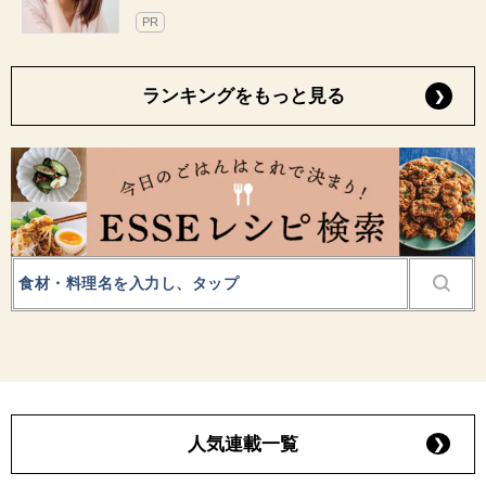
PR
ランキングをもっと見る
人気連載一覧