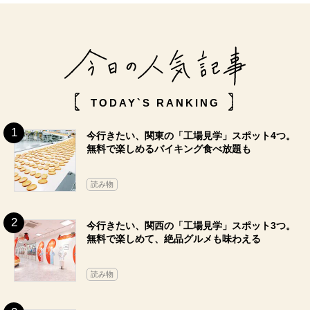
TODAY`S RANKING
今行きたい、関東の「工場見学」スポット4つ。
無料で楽しめるバイキング食べ放題も
読み物
今行きたい、関西の「工場見学」スポット3つ。
無料で楽しめて、絶品グルメも味わえる
読み物