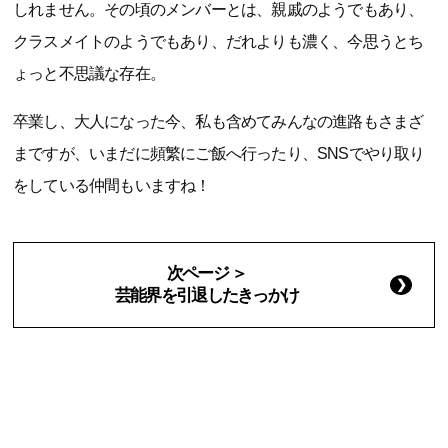
しれません。その頃のメンバーとは、親戚のようでもあり、
クラスメイトのようでもあり、だれよりも濃く、今思うとち
ょっと不思議な存在。
卒業し、大人になった今、私も含めてみんなの進路もさまざ
まですが、いまだに頻繁にご飯へ行ったり、SNSでやり取り
をしている仲間もいますね！
次ページ ＞
芸能界を引退したきっかけ