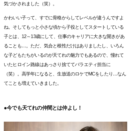
気づかされました（笑）。
かわいい子って、すでに骨格からしてレベルが違うんですよ
ね。そしてもっと小さな頃から子役としてスタートしている
子とは、12～13歳にして、仕事のキャリアに大きな開きがあ
ることも…。ただ、気合と根性だけはありましたし、いろん
な子どもたちがいるのが天てれの魅力でもあるので、憧れて
いたヒロイン路線はあっさり捨ててバラエティ担当に
（笑）。高学年になると、生放送のロケでMCをしたり…なん
てことも増えていきました。
●今でも天てれの仲間とは仲よし！