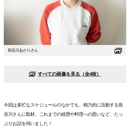
長谷川あかりさん
すべての画像を見る（全4枚）
今回は多忙なスケジュールのなかでも、精力的に活動する長
谷川さんに取材。これまでの経歴や料理への思いなど、たっ
ぷりお話を伺いました！