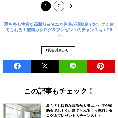
1
2
夏も冬も快適な高断熱＆省エネ住宅が補助金でおトクに建
てられる！無料カタログ＆プレゼントのチャンスも＜PR
＞
#長谷川あかり
この記事もチェック！
夏も冬も快適な高断熱＆省エネ住宅が補
助金でおトクに建てられる！＜無料カタ
ログ＆プレゼントのチャンスも＞