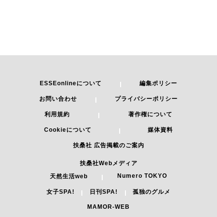
ESSEonlineについて
編集ポリシー
お問い合わせ
プライバシーポリシー
利用規約
著作権について
Cookieについて
媒体資料
扶桑社 広告掲載のご案内
扶桑社Webメディア
Numero TOKYO
天然生活web