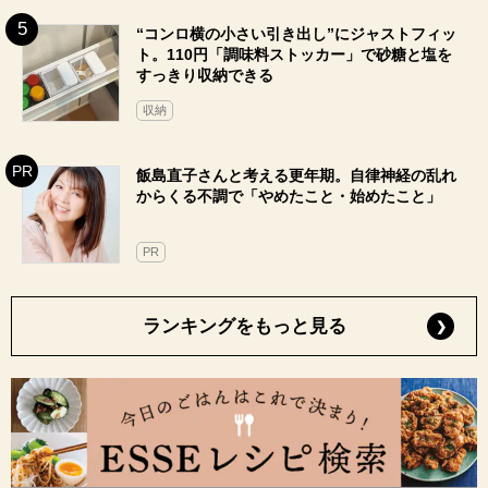
“コンロ横の小さい引き出し”にジャストフィッ
ト。110円「調味料ストッカー」で砂糖と塩を
すっきり収納できる
収納
飯島直子さんと考える更年期。自律神経の乱れ
からくる不調で「やめたこと・始めたこと」
PR
ランキングをもっと見る