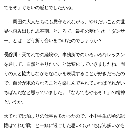
てるぞ」ぐらいの感じでしたかね。
――周囲の大人たちにも見守られながら、やりたいことの世
界へ踏み出した思春期。ところで、最初の夢だった「ダンサ
ー」とは、どう折り合いをつけたのでしょうか？
長谷川
：天てれでの経験や、事務所でのいろいろなレッスン
を通して、自然とやりたいことは変化していきましたね。周
りの人と協力しながらなにかを表現することが好きだったの
で、自分が求められることを楽しんでやれていればそれがい
ちばんだなと思っていました。「なんでもやるぞ！」の精神
というか。
天てれでは泊まりの仕事も多かったので、小中学生の頃の記
憶はてれび戦士と一緒に過ごした思い出がいちばん多いかも