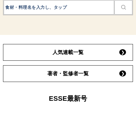
人気連載一覧
著者・監修者一覧
ESSE最新号