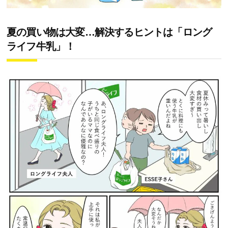
夏の買い物は大変…解決するヒントは「ロング
ライフ牛乳」！