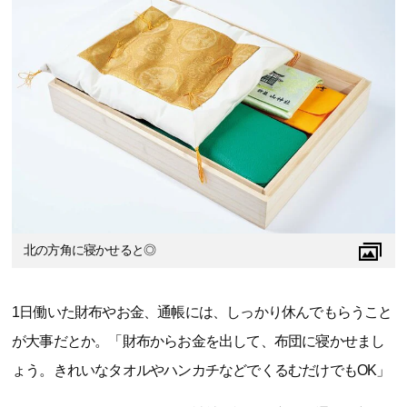
北の方角に寝かせると◎
1日働いた財布やお金、通帳には、しっかり休んでもらうこと
が大事だとか。「財布からお金を出して、布団に寝かせまし
ょう。きれいなタオルやハンカチなどでくるむだけでもOK」