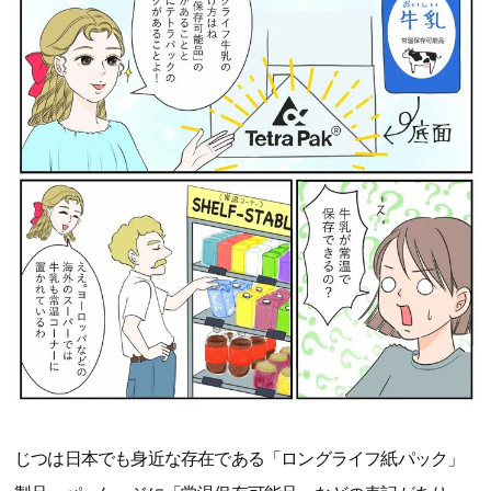
じつは日本でも身近な存在である「ロングライフ紙パック」