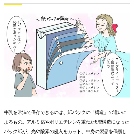
牛乳を常温で保存できるのは、紙パックの「構造」の違いに
よるもの。アルミ箔やポリエチレンを重ねた6層構造になった
パック紙が、光や酸素の侵入をカット、中身の製品を保護し