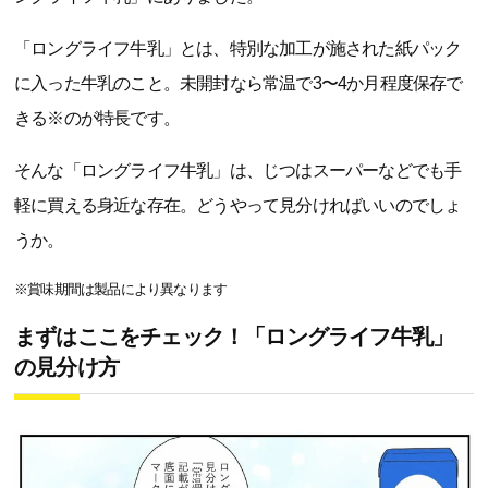
「ロングライフ牛乳」とは、特別な加工が施された紙パック
に入った牛乳のこと。未開封なら常温で3〜4か月程度保存で
きる※のが特長です。
そんな「ロングライフ牛乳」は、じつはスーパーなどでも手
軽に買える身近な存在。どうやって見分ければいいのでしょ
うか。
※賞味期間は製品により異なります
まずはここをチェック！「ロングライフ牛乳」
の見分け方