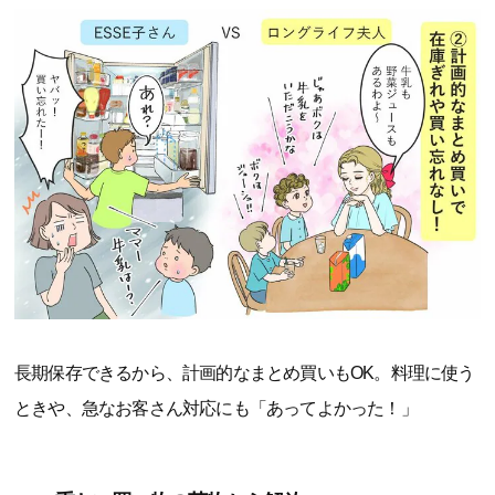
長期保存できるから、計画的なまとめ買いもOK。料理に使う
ときや、急なお客さん対応にも「あってよかった！」