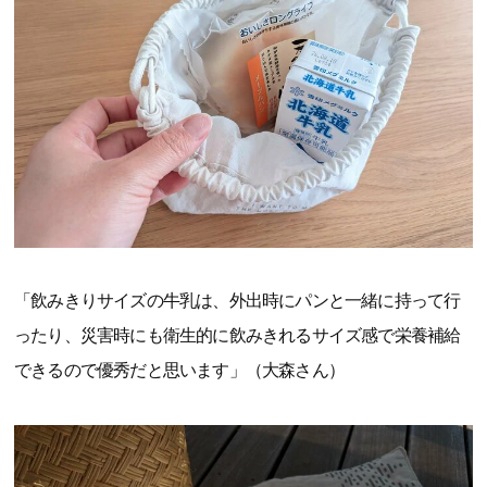
「飲みきりサイズの牛乳は、外出時にパンと一緒に持って行
ったり、災害時にも衛生的に飲みきれるサイズ感で栄養補給
できるので優秀だと思います」（大森さん）