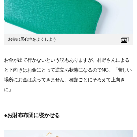
お金の居心地をよくしよう
お金が出て行かないという説もありますが、村野さんによる
と下向きはお金にとって逆立ち状態になるのでNG。「苦しい
場所にお金は戻ってきません。種類ごとにそろえて上向き
に」
●お財布布団に寝かせる