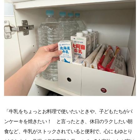
「牛乳をちょっとお料理で使いたいときや、子どもたちがパ
ンケーキを焼きたい！ と言ったとき、休日のラクしたい朝
食など、牛乳がストックされていると便利で、心にもゆとり