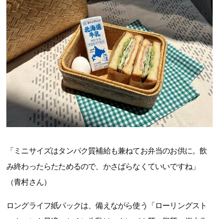
「ミニサイズはタンパク質補給も兼ねてお弁当のお供に。飲
み終わったらたためるので、かさばらなくていいですね」
（青村さん）
ロングライフ紙パックは、備えながら使う「ローリングスト