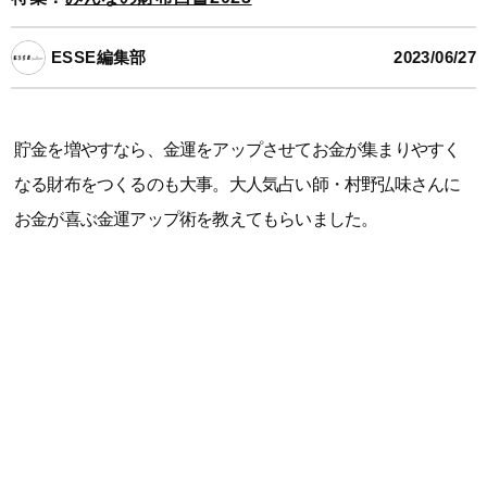
ESSE編集部
2023/06/27
貯金を増やすなら、金運をアップさせてお金が集まりやすく
なる財布をつくるのも大事。大人気占い師・村野弘味さんに
お金が喜ぶ金運アップ術を教えてもらいました。