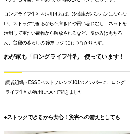
ロングライフ牛乳を活用すれば、冷蔵庫がパンパンにならな
い、ストックできるから在庫ぎれや買い忘れなし、ネットを
活用して重たい荷物から解放されるなど、夏休みはもちろ
ん、普段の暮らしの“家事ラク”にもつながります。
わが家も「ロングライフ牛乳」使っています！
読者組織・ESSEベストフレンズ101のメンバーに、ロング
ライフ牛乳の活用について聞きました。
●ストックできるから安心！災害への備えとしても