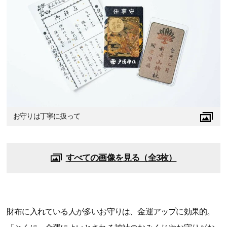
お守りは丁寧に扱って
すべての画像を見る（全3枚）
財布に入れている人が多いお守りは、金運アップに効果的。