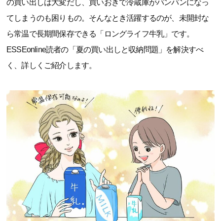
の買い出しは大変だし、買いおきで冷蔵庫がパンパンになっ
てしまうのも困りもの。そんなとき活躍するのが、未開封な
ら常温で長期間保存できる「ロングライフ牛乳」です。
ESSEonline読者の「夏の買い出しと収納問題」を解決すべ
く、詳しくご紹介します。