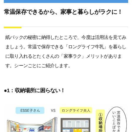
常温保存できるから、家事と暮らしがラクに！
紙パックの秘密に納得したところで、今度は活用法を見てみ
ましょう。常温で保存できる「ロングライフ牛乳」を暮らし
に取り入れるとたくさんの「家事ラク」メリットがありま
す。シーンごとにご紹介します。
●1：収納場所に困らない！