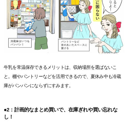
牛乳を常温保存できるメリットは、収納場所を選ばないこ
と。棚やパントリーなどを活用できるので、夏休み中も冷蔵
庫がパンパンにならずにすみます。
●2：計画的なまとめ買いで、在庫ぎれや買い忘れな
し！