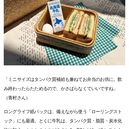
「ミニサイズはタンパク質補給も兼ねてお弁当のお供に。飲
み終わったらたためるので、かさばらなくていいですね」
（青村さん）
ロングライフ紙パックは、備えながら使う「ローリングスト
ック」にも最適。とくに牛乳は、タンパク質・脂質・炭水化