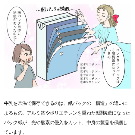
牛乳を常温で保存できるのは、紙パックの「構造」の違いに
よるもの。アルミ箔やポリエチレンを重ねた6層構造になった
パック紙が、光や酸素の侵入をカット、中身の製品を保護し
ています。