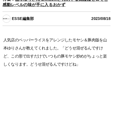
感動レベルの味が手に入るおかず
ESSE編集部
2023/08/18
人気店のペッパーライスをアレンジしたモヤシ＆豚肉版を山
本ゆりさんが教えてくれました。「どうせ混ぜるんですけ
ど、この形で出すだけでいつもの豚モヤシ炒めがちょっと楽
しくなります。どうせ混ぜるんですけどね」