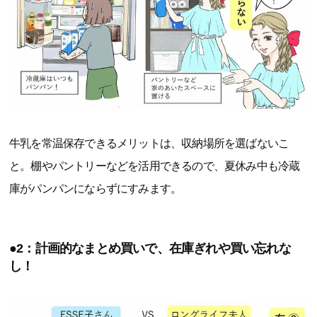
牛乳を常温保存できるメリットは、収納場所を選ばないこ
と。棚やパントリーなどを活用できるので、夏休み中も冷蔵
庫がパンパンにならずにすみます。
●2：計画的なまとめ買いで、在庫ぎれや買い忘れな
し！