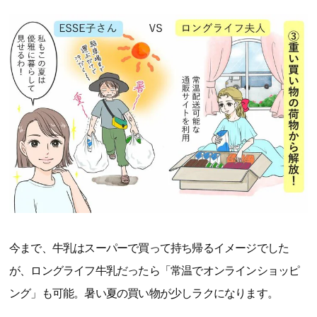
今まで、牛乳はスーパーで買って持ち帰るイメージでした
が、ロングライフ牛乳だったら「常温でオンラインショッピ
ング」も可能。暑い夏の買い物が少しラクになります。