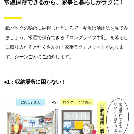
常温保存できるから、家事と暮らしがラクに！
紙パックの秘密に納得したところで、今度は活用法を見てみ
ましょう。常温で保存できる「ロングライフ牛乳」を暮らし
に取り入れるとたくさんの「家事ラク」メリットがありま
す。シーンごとにご紹介します。
●1：収納場所に困らない！