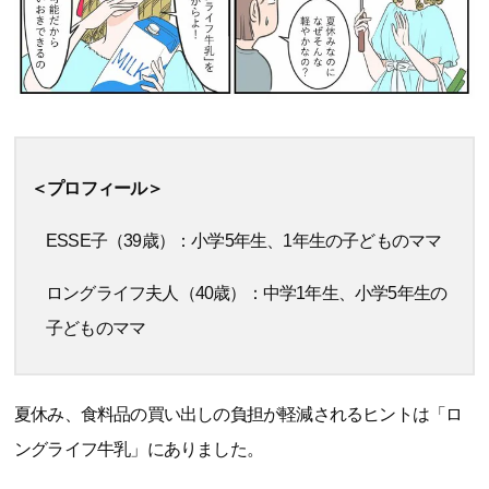
＜プロフィール＞
ESSE子（39歳）：小学5年生、1年生の子どものママ
ロングライフ夫人（40歳）：中学1年生、小学5年生の
子どものママ
夏休み、食料品の買い出しの負担が軽減されるヒントは「ロ
ングライフ牛乳」にありました。