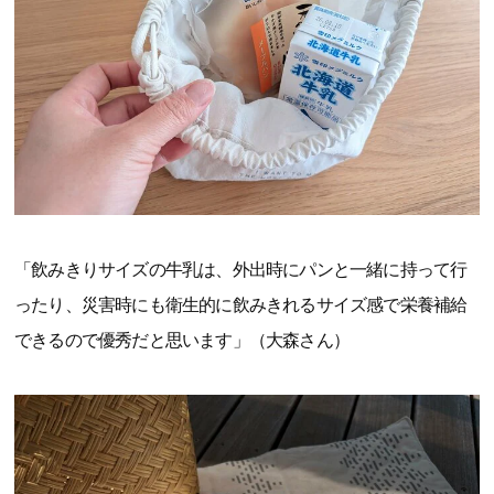
「飲みきりサイズの牛乳は、外出時にパンと一緒に持って行
ったり、災害時にも衛生的に飲みきれるサイズ感で栄養補給
できるので優秀だと思います」（大森さん）