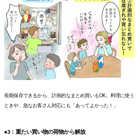
長期保存できるから、計画的なまとめ買いもOK。料理に使う
ときや、急なお客さん対応にも「あってよかった！」
●3：重たい買い物の荷物から解放