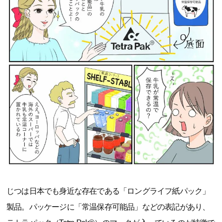
じつは日本でも身近な存在である「ロングライフ紙パック」
製品。パッケージに「常温保存可能品」などの表記があり、