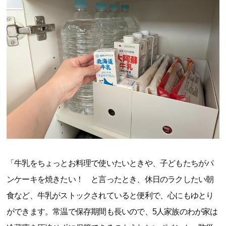
「牛乳をちょっとお料理で使いたいときや、子どもたちがパ
ンケーキを焼きたい！ と言ったとき、休日のラクしたい朝
食など、牛乳がストックされていると便利で、心にもゆとり
ができます。常温で保存期間も長いので、5人家族のわが家は