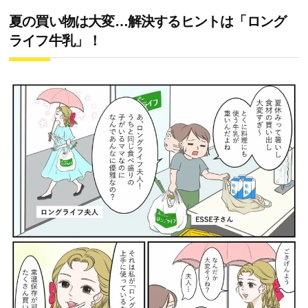
夏の買い物は大変…解決するヒントは「ロング
ライフ牛乳」！