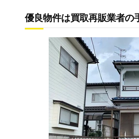
優良物件は買取再販業者の