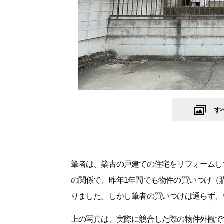
す
筆者は、築古の戸建ての住宅をリフォームし
の関係で、昨年1年間でも物件の買いつけ（
りました。しかし筆者の買いつけは通らず、
上の写真は、実際に競合した際の物件外観で