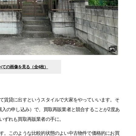
べての画像を見る（全4枚）
て賃貸に出すというスタイルで大家をやっていいます。そ
購入の申し込み）で、買取再販業者と競合することが2度あ
いずれも買取再販業者の手に。
す。このような比較的状態のよい中古物件で価格的にお買