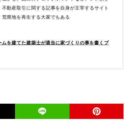
、不動産取引に関する記事を自身が主宰するサイト
・荒廃地を再生する大家でもある
ームを建てた建築士が適当に家づくりの事を書くブ