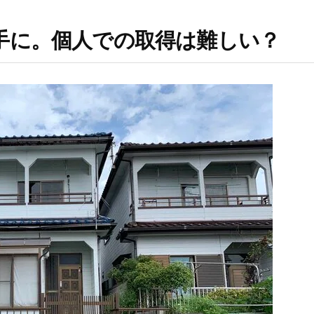
手に。個人での取得は難しい？