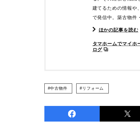
建てるための情報や
で発信中。築古物件
ほかの記事を読む
タマホームでマイホ
ログ
#中古物件
#リフォーム