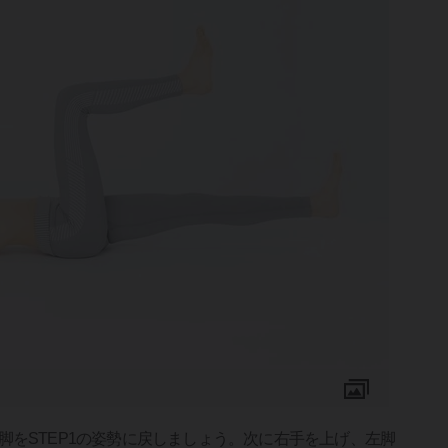
脚をSTEP1の姿勢に戻しましょう。次に右手を上げ、左脚