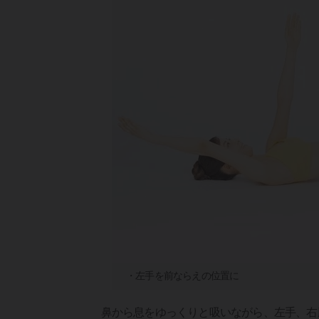
・左手を前ならえの位置に
鼻から息をゆっくりと吸いながら、左手、右