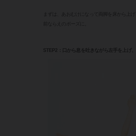
まずは、あおむけになって両脚を床から上げ
前ならえのポーズに。
STEP2：口から息を吐きながら左手を上げ