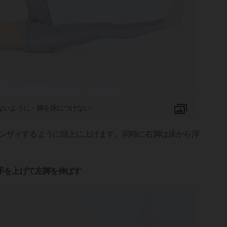
ないように・脚を床につけない
ンザイするように頭上に上げます。同時に右脚は床から浮
右手を上げて左脚を伸ばす