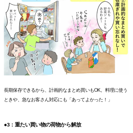
長期保存できるから、計画的なまとめ買いもOK。料理に使う
ときや、急なお客さん対応にも「あってよかった！」
●3：重たい買い物の荷物から解放