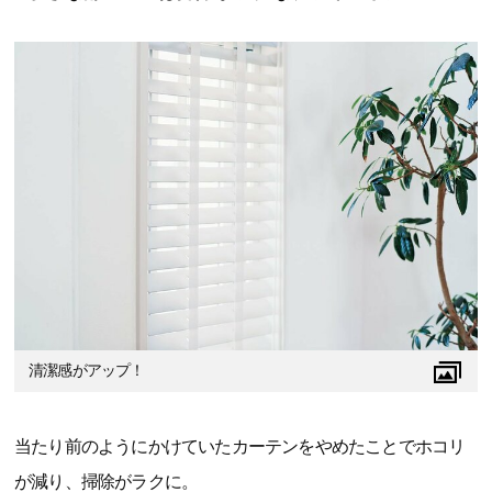
清潔感がアップ！
当たり前のようにかけていたカーテンをやめたことでホコリ
が減り、掃除がラクに。