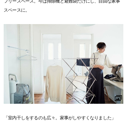
フリースペース。今は掃除機と避難袋だけにし、自由な家事
スペースに。
「室内干しをするのも広々。家事がしやすくなりました」