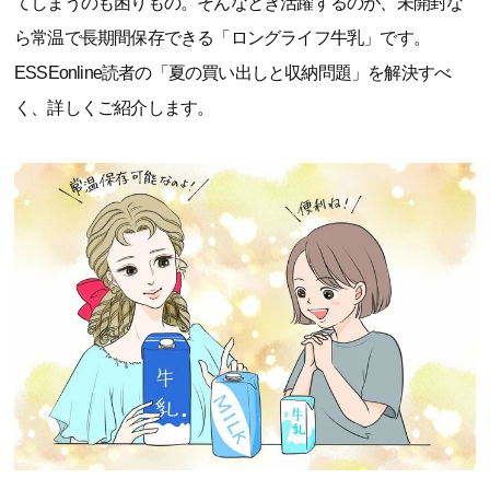
てしまうのも困りもの。そんなとき活躍するのが、未開封な
ら常温で長期間保存できる「ロングライフ牛乳」です。
ESSEonline読者の「夏の買い出しと収納問題」を解決すべ
く、詳しくご紹介します。