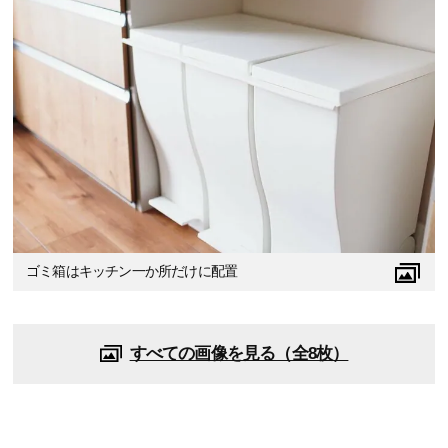
ゴミ箱はキッチン一か所だけに配置
すべての画像を見る（全8枚）