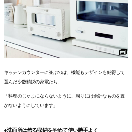
キッチンカウンターに並ぶのは、機能もデザインも納得して
選んだ少数精鋭の家電たち。
「料理のじゃまにならないように、周りには余計なものを置
かないようにしています」
●洗面所は飾る収納をやめて使い勝手よく