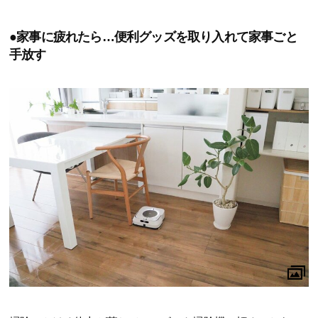
●家事に疲れたら…便利グッズを取り入れて家事ごと
手放す