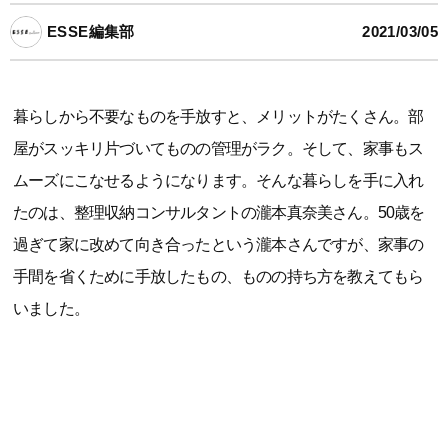
ESSE編集部
2021/03/05
暮らしから不要なものを手放すと、メリットがたくさん。部
屋がスッキリ片づいてものの管理がラク。そして、家事もス
ムーズにこなせるようになります。そんな暮らしを手に入れ
たのは、整理収納コンサルタントの瀧本真奈美さん。50歳を
過ぎて家に改めて向き合ったという瀧本さんですが、家事の
手間を省くために手放したもの、ものの持ち方を教えてもら
いました。