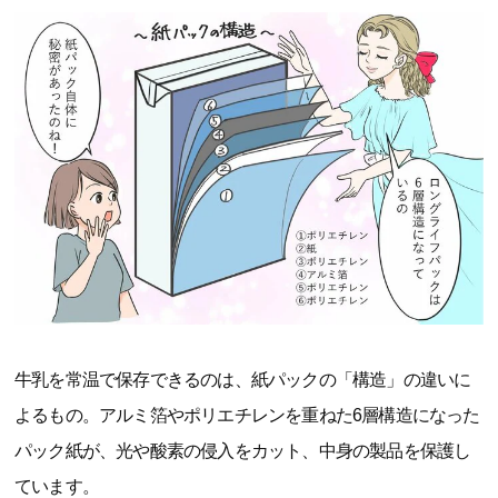
牛乳を常温で保存できるのは、紙パックの「構造」の違いに
よるもの。アルミ箔やポリエチレンを重ねた6層構造になった
パック紙が、光や酸素の侵入をカット、中身の製品を保護し
ています。