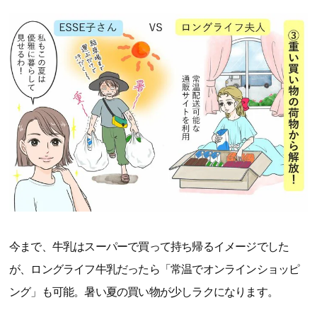
今まで、牛乳はスーパーで買って持ち帰るイメージでした
が、ロングライフ牛乳だったら「常温でオンラインショッピ
ング」も可能。暑い夏の買い物が少しラクになります。