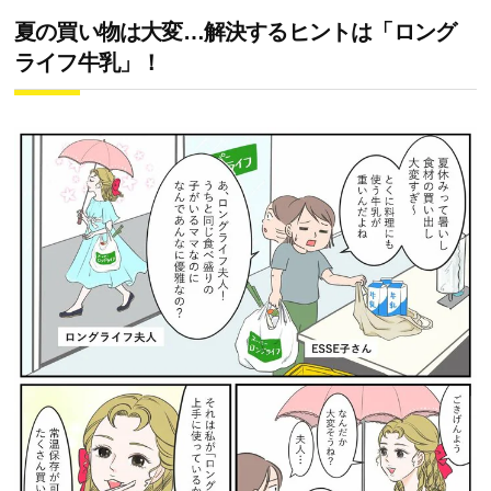
夏の買い物は大変…解決するヒントは「ロング
ライフ牛乳」！