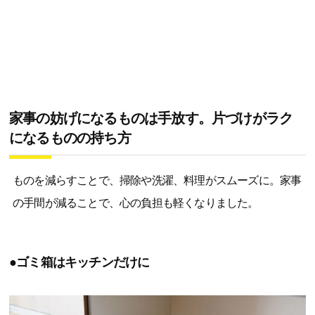
家事の妨げになるものは手放す。片づけがラク
になるものの持ち方
ものを減らすことで、掃除や洗濯、料理がスムーズに。家事
の手間が減ることで、心の負担も軽くなりました。
●ゴミ箱はキッチンだけに