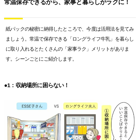
常温保存できるから、家事と暮らしがラクに！
紙パックの秘密に納得したところで、今度は活用法を見てみ
ましょう。常温で保存できる「ロングライフ牛乳」を暮らし
に取り入れるとたくさんの「家事ラク」メリットがありま
す。シーンごとにご紹介します。
●1：収納場所に困らない！