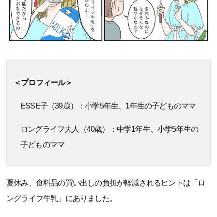
＜プロフィール＞
ESSE子（39歳）：小学5年生、1年生の子どものママ
ロングライフ夫人（40歳）：中学1年生、小学5年生の
子どものママ
夏休み、食料品の買い出しの負担が軽減されるヒントは「ロ
ングライフ牛乳」にありました。