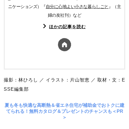
ニケーションズ）『
自分に心地よい小さな暮らしごと
』（主
婦の友社刊）など
ほかの記事を読む
撮影：林ひろし ／ イラスト：片山智恵 ／ 取材・文：E
SSE編集部
夏も冬も快適な高断熱＆省エネ住宅が補助金でおトクに建
てられる！無料カタログ＆プレゼントのチャンスも＜PR
＞