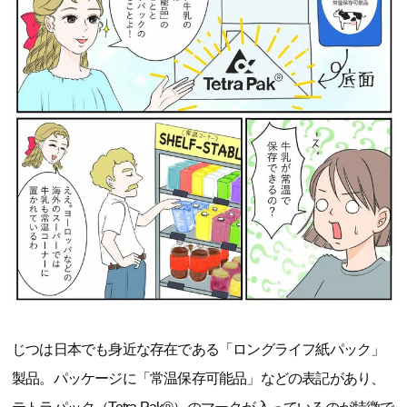
じつは日本でも身近な存在である「ロングライフ紙パック」
製品。パッケージに「常温保存可能品」などの表記があり、