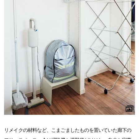
リメイクの材料など、こまごましたものを置いていた廊下の