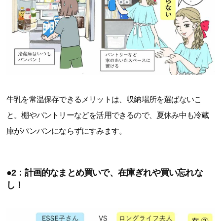
牛乳を常温保存できるメリットは、収納場所を選ばないこ
と。棚やパントリーなどを活用できるので、夏休み中も冷蔵
庫がパンパンにならずにすみます。
●2：計画的なまとめ買いで、在庫ぎれや買い忘れな
し！