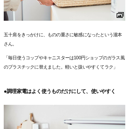
五十肩をきっかけに、ものの重さに敏感になったという瀧本
さん。
「毎日使うコップやキャニスターは100円ショップのガラス風
のプラスチックに替えました。軽いと扱いやすくてラク」
●調理家電はよく使うものだけにして、使いやすく