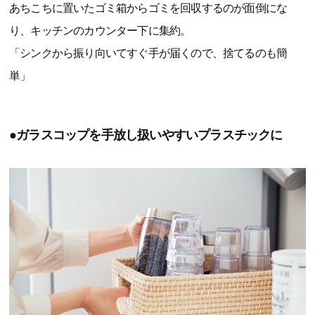
あちこちに置いたゴミ箱からゴミを回収するのが面倒にな
り、キッチンのカウンター下に集約。
「シンクから振り向いてすぐ手が届くので、捨てるのも簡
単」
●ガラスコップを手放し扱いやすいプラスチックに