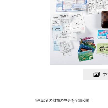
す
※相談者の財布の中身を全部公開！