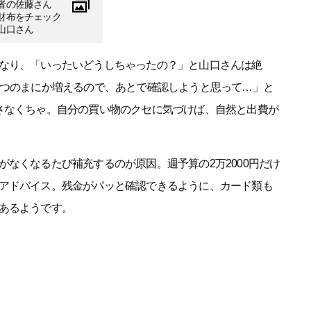
者の佐藤さん
財布をチェック
山口さん
なり、「いったいどうしちゃったの？」と山口さんは絶
いつのまにか増えるので、あとで確認しようと思って…」と
さなくちゃ。自分の買い物のクセに気づけば、自然と出費が
なくなるたび補充するのが原因。週予算の2万2000円だけ
アドバイス。残金がパッと確認できるように、カード類も
あるようです。