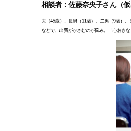
相談者：佐藤奈央子さん（仮
夫（45歳）、長男（11歳）、二男（9歳）
などで、出費がかさむのが悩み。「心おきな