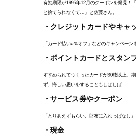
有効期限が1995年12月のクーポンを発見
と捨てられなくて…」と佐藤さん。
・クレジットカードやキャ
「カード払い○％オフ」などのキャンペーン
・ポイントカードとスタンプ
すすめられてつくったカードが30枚以上。
ず、悔しい思いをすることもしばしば
・サービス券やクーポン
「とりあえずもらい、財布に入れっぱなし」
・現金