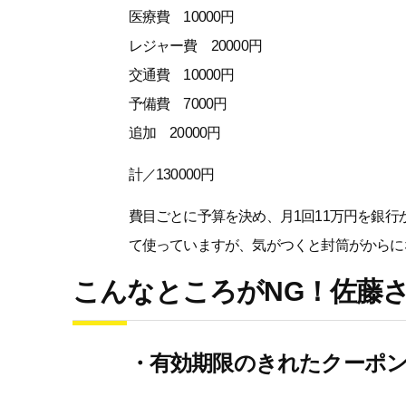
医療費 10000円
レジャー費 20000円
交通費 10000円
予備費 7000円
追加 20000円
計／130000円
費目ごとに予算を決め、月1回11万円を銀
て使っていますが、気がつくと封筒がからに
こんなところがNG！佐藤
・有効期限のきれたクーポ