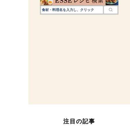
注目の記事