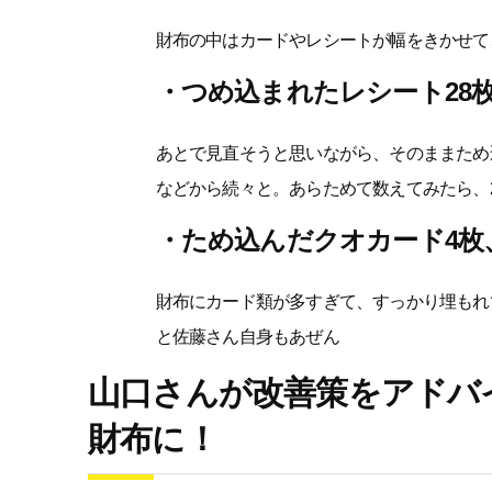
財布の中はカードやレシートが幅をきかせて
・つめ込まれたレシート28
あとで見直そうと思いながら、そのままため
などから続々と。あらためて数えてみたら、
・ため込んだクオカード4枚
財布にカード類が多すぎて、すっかり埋もれ
と佐藤さん自身もあぜん
山口さんが改善策をアドバ
財布に！