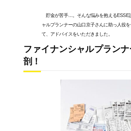
貯金が苦手…。そんな悩みを抱えるESSE
ャルプランナーの山口京子さんに助っ人役を
て、アドバイスをいただきました。
ファイナンシャルプランナ
剖！