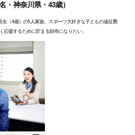
名・神奈川県・43歳）
、長女（4歳）の5人家族。スポーツ大好きな子どもの遠征費
く応援するために貯まる財布になりたい」