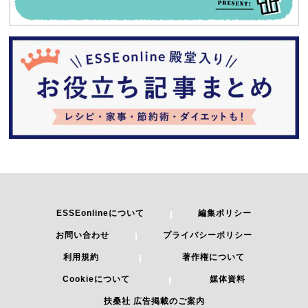
ESSEonlineについて
編集ポリシー
お問い合わせ
プライバシーポリシー
利用規約
著作権について
Cookieについて
媒体資料
扶桑社 広告掲載のご案内