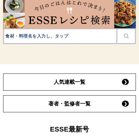
人気連載一覧
著者・監修者一覧
ESSE最新号