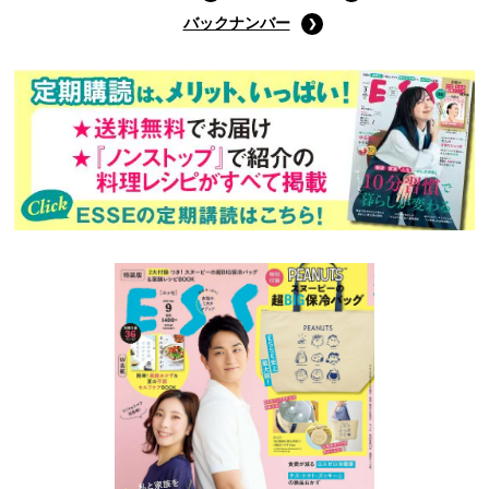
バックナンバー