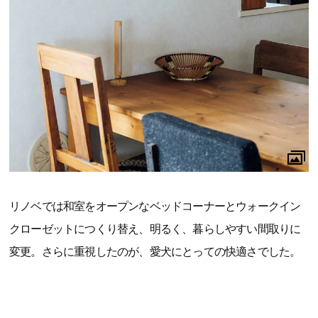
リノベでは和室をオープンなベッドコーナーとウォークイン
クローゼットにつくり替え、明るく、暮らしやすい間取りに
変更。さらに重視したのが、愛犬にとっての快適さでした。