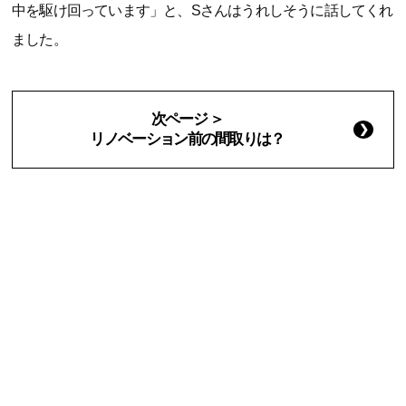
中を駆け回っています」と、Sさんはうれしそうに話してくれ
ました。
次ページ ＞
リノベーション前の間取りは？