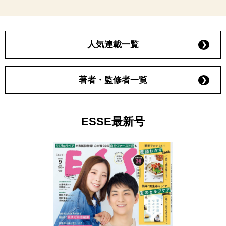
人気連載一覧
著者・監修者一覧
ESSE最新号