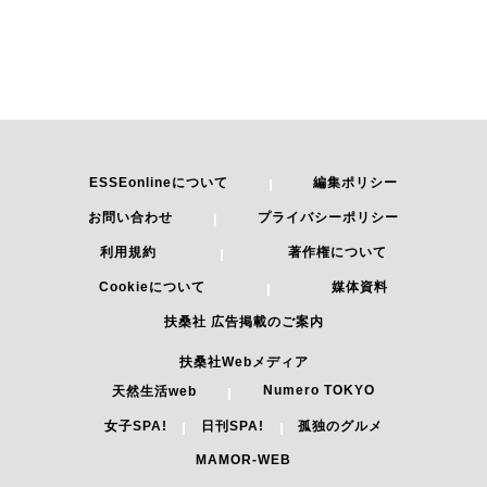
ESSEonlineについて
編集ポリシー
お問い合わせ
プライバシーポリシー
利用規約
著作権について
Cookieについて
媒体資料
扶桑社 広告掲載のご案内
扶桑社Webメディア
Numero TOKYO
天然生活web
女子SPA!
日刊SPA!
孤独のグルメ
MAMOR-WEB