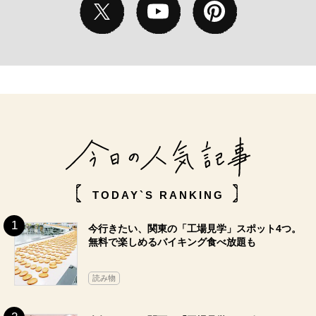
TODAY`S RANKING
今行きたい、関東の「工場見学」スポット4つ。
無料で楽しめるバイキング食べ放題も
読み物