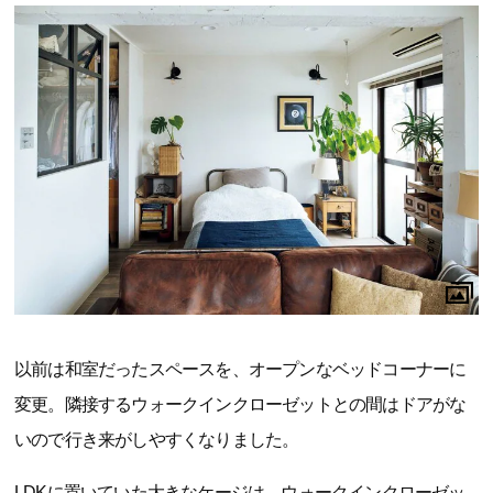
以前は和室だったスペースを、オープンなベッドコーナーに
変更。隣接するウォークインクローゼットとの間はドアがな
いので行き来がしやすくなりました。
LDKに置いていた大きなケージは、ウォークインクローゼッ