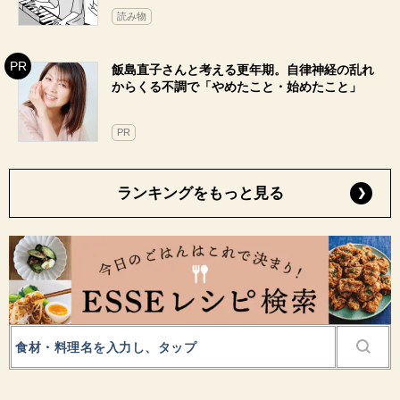
読み物
飯島直子さんと考える更年期。自律神経の乱れ
からくる不調で「やめたこと・始めたこと」
PR
ランキングをもっと見る