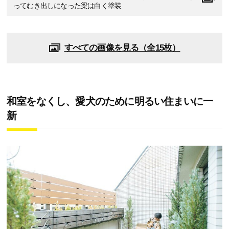
ってむき出しになった梁は白く塗装
すべての画像を見る（全15枚）
和室をなくし、愛犬のために明るい住まいに一
新