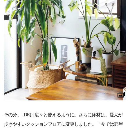
その分、LDKは広々と使えるように。さらに床材は、愛犬が
歩きやすいクッションフロアに変更しました。「今では部屋